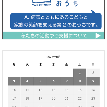
2026年8月
月
火
水
木
金
土
日
1
2
3
4
5
6
7
8
9
10
11
12
13
14
15
16
17
18
19
20
21
22
23