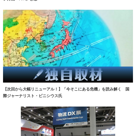
【次回から大幅リニューアル！】「今そこにある危機」を読み解く 国
際ジャーナリスト・ビニシウス氏