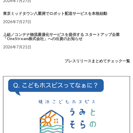
2026年7月27日
東京ミッドタウン八重洲でロボット配送サービスを本格始動
2026年7月27日
上組／コンテナ物流最適化サービスを提供する スタートアップ企業
「OneStream株式会社」への出資のお知らせ
2026年7月21日
プレスリリースまとめてチェック一覧