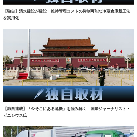
【独自】清水建設が建設・維持管理コストの抑制可能な冷蔵倉庫新工法
を実用化
【独自連載】「今そこにある危機」を読み解く 国際ジャーナリスト・
ビニシウス氏