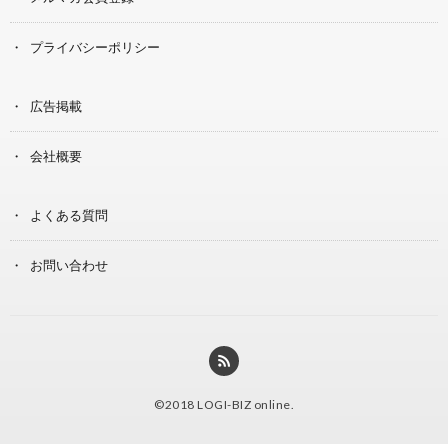
プライバシーポリシー
広告掲載
会社概要
よくある質問
お問い合わせ
©2018
LOGI-BIZ online
.