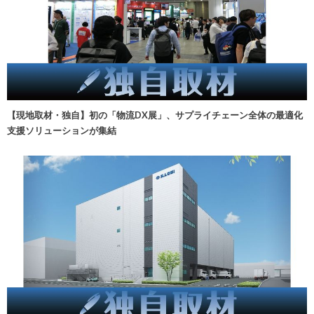
【現地取材・独自】初の「物流DX展」、サプライチェーン全体の最適化
支援ソリューションが集結