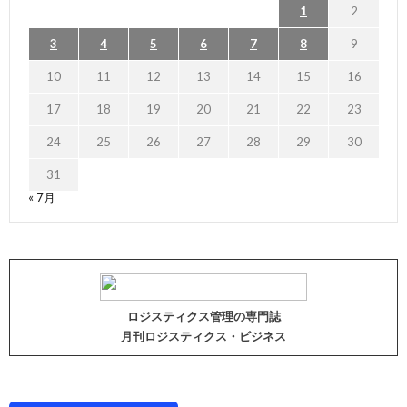
1
2
3
4
5
6
7
8
9
10
11
12
13
14
15
16
17
18
19
20
21
22
23
24
25
26
27
28
29
30
31
« 7月
ロジスティクス管理の専門誌
月刊ロジスティクス・ビジネス