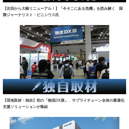
【次回から大幅リニューアル！】「今そこにある危機」を読み解く 国
際ジャーナリスト・ビニシウス氏
【現地取材・独自】初の「物流DX展」、サプライチェーン全体の最適化
支援ソリューションが集結