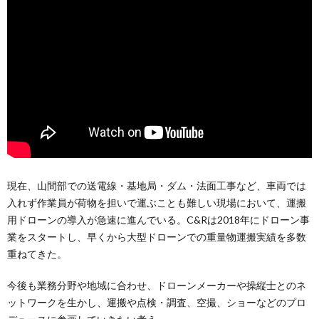
現在、山間部での送電線・基地局・ダム・法面工事など、車両では
入れず作業員が荷物を担いで運ぶことも難しい現場において、運搬
用ドローンの導入が急速に進んでいる。C&Rは2018年にドローン事
業をスタートし、早くから大型ドローンでの重量物運搬実績を多数
重ねてきた。
今後も業務分野や地域に合わせ、ドローンメーカーや操縦士とのネ
ットワークを生かし、運搬や点検・調査、空撮、ショーなどのプロ