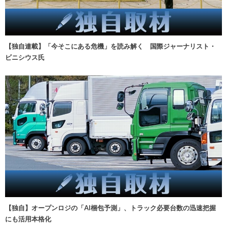
【独自連載】「今そこにある危機」を読み解く 国際ジャーナリスト・
ビニシウス氏
【独自】オープンロジの「AI梱包予測」、トラック必要台数の迅速把握
にも活用本格化