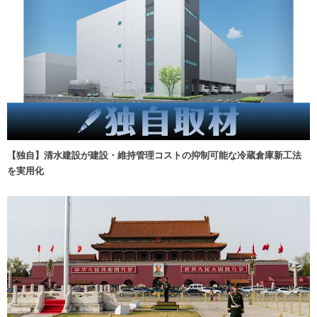
【独自】清水建設が建設・維持管理コストの抑制可能な冷蔵倉庫新工法
を実用化