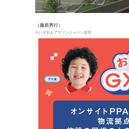
（藤原秀行）
※いずれもアマゾンジャパン提供