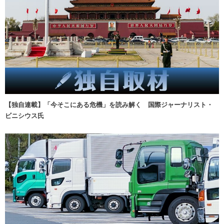
【独自連載】「今そこにある危機」を読み解く 国際ジャーナリスト・
ビニシウス氏