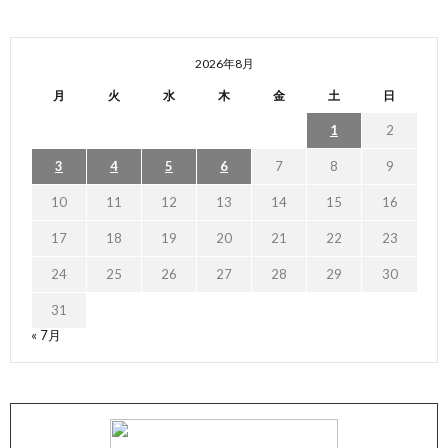
2026年8月
月
火
水
木
金
土
日
1
2
3
4
5
6
7
8
9
10
11
12
13
14
15
16
17
18
19
20
21
22
23
24
25
26
27
28
29
30
31
« 7月