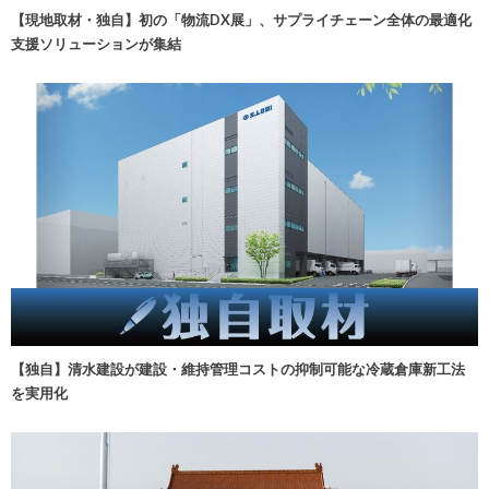
【現地取材・独自】初の「物流DX展」、サプライチェーン全体の最適化
支援ソリューションが集結
【独自】清水建設が建設・維持管理コストの抑制可能な冷蔵倉庫新工法
を実用化