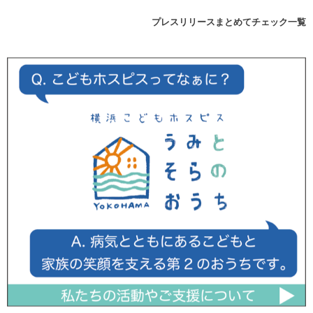
プレスリリースまとめてチェック一覧