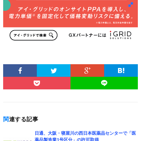
関連する記事
日通、大阪・寝屋川の西日本医薬品センターで「医
薬品製造業1号区分」の許可取得