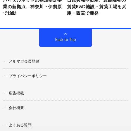
業の新拠点、神奈川・伊勢原
賃貸R&D施設・賃貸工場を兵
で始動
庫・西宮で開発
Back to Top
メルマガ会員登録
プライバシーポリシー
広告掲載
会社概要
よくある質問