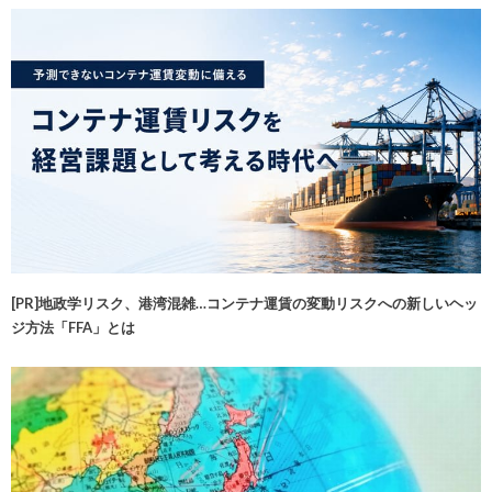
[PR]地政学リスク、港湾混雑…コンテナ運賃の変動リスクへの新しいヘッ
ジ方法「FFA」とは