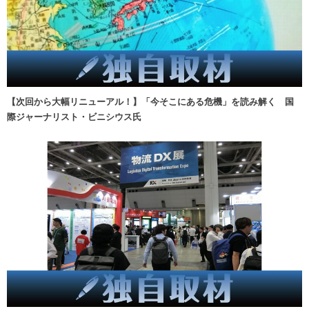
【次回から大幅リニューアル！】「今そこにある危機」を読み解く 国
際ジャーナリスト・ビニシウス氏