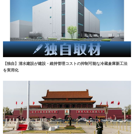
【独自】清水建設が建設・維持管理コストの抑制可能な冷蔵倉庫新工法
を実用化