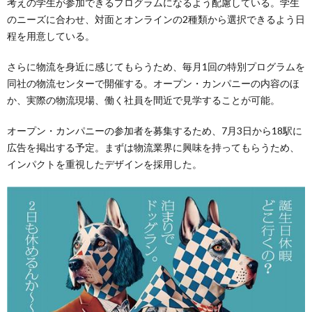
考えの学生が参加できるプログラムになるよう配慮している。学生
のニーズに合わせ、対面とオンラインの2種類から選択できるよう日
程を用意している。
さらに物流を身近に感じてもらうため、毎月1回の特別プログラムを
同社の物流センターで開催する。オープン・カンパニーの内容のほ
か、実際の物流現場、働く社員を間近で見学することが可能。
オープン・カンパニーの参加者を募集するため、7月3日から18駅に
広告を掲出する予定。まずは物流業界に興味を持ってもらうため、
インパクトを重視したデザインを採用した。