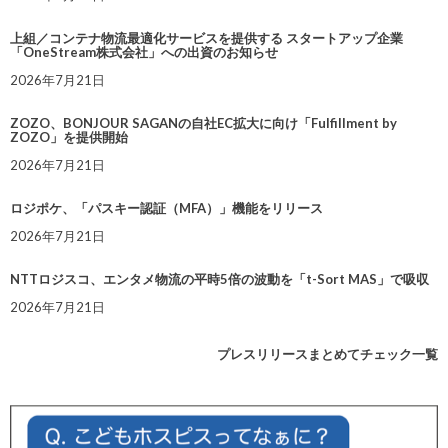
上組／コンテナ物流最適化サービスを提供する スタートアップ企業
「OneStream株式会社」への出資のお知らせ
2026年7月21日
ZOZO、BONJOUR SAGANの自社EC拡大に向け「Fulfillment by
ZOZO」を提供開始
2026年7月21日
ロジポケ、「パスキー認証（MFA）」機能をリリース
2026年7月21日
NTTロジスコ、エンタメ物流の平時5倍の波動を「t-Sort MAS」で吸収
2026年7月21日
プレスリリースまとめてチェック一覧