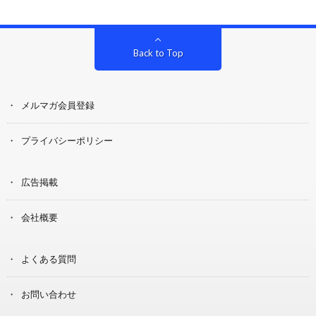
Back to Top
メルマガ会員登録
プライバシーポリシー
広告掲載
会社概要
よくある質問
お問い合わせ