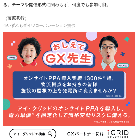
る。テーマや開催形式に関わらず、何度でも参加可能。
（藤原秀行）
※いずれもダイワコーポレーション提供