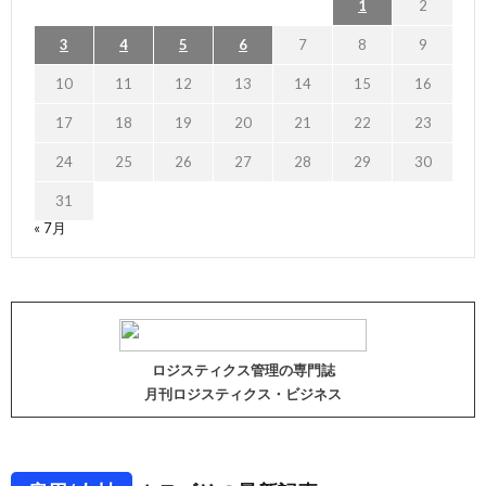
1
2
3
4
5
6
7
8
9
10
11
12
13
14
15
16
17
18
19
20
21
22
23
24
25
26
27
28
29
30
31
« 7月
ロジスティクス管理の専門誌
月刊ロジスティクス・ビジネス