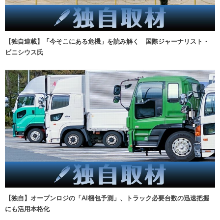
【独自連載】「今そこにある危機」を読み解く 国際ジャーナリスト・
ビニシウス氏
【独自】オープンロジの「AI梱包予測」、トラック必要台数の迅速把握
にも活用本格化