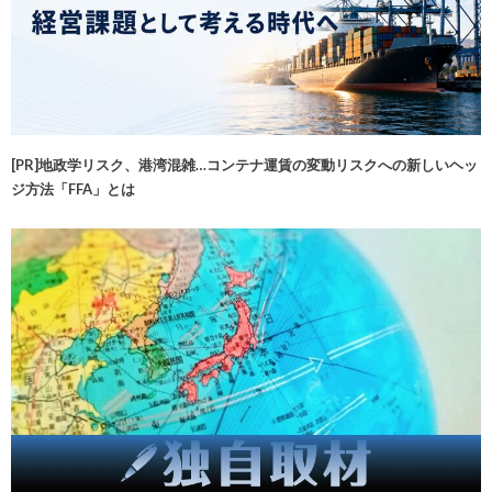
[PR]地政学リスク、港湾混雑…コンテナ運賃の変動リスクへの新しいヘッ
ジ方法「FFA」とは