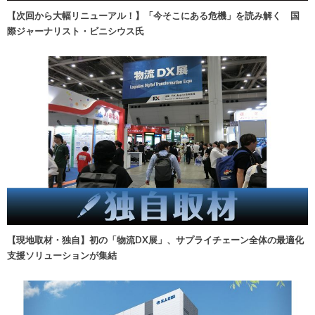
【次回から大幅リニューアル！】「今そこにある危機」を読み解く 国
際ジャーナリスト・ビニシウス氏
【現地取材・独自】初の「物流DX展」、サプライチェーン全体の最適化
支援ソリューションが集結