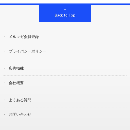
Back to Top
メルマガ会員登録
プライバシーポリシー
広告掲載
会社概要
よくある質問
お問い合わせ