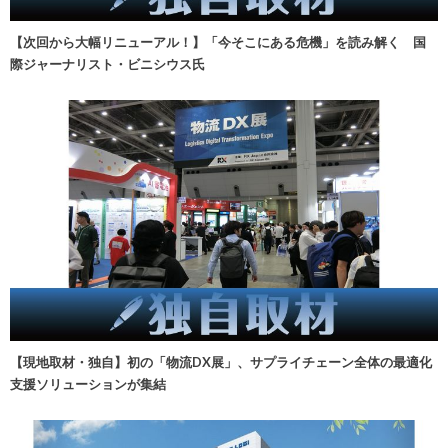
【次回から大幅リニューアル！】「今そこにある危機」を読み解く 国
際ジャーナリスト・ビニシウス氏
【現地取材・独自】初の「物流DX展」、サプライチェーン全体の最適化
支援ソリューションが集結