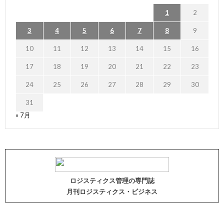
1
2
3
4
5
6
7
8
9
10
11
12
13
14
15
16
17
18
19
20
21
22
23
24
25
26
27
28
29
30
31
« 7月
ロジスティクス管理の専門誌
月刊ロジスティクス・ビジネス