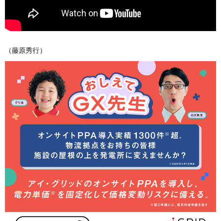
（藤原秀行）