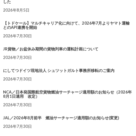
した
2026年8月5日
【トドケール】マルチキャリア化に向けて、2026年7月よりヤマト運輸
とのAPI連携を開始
2026年7月30日
JR貨物／お盆休み期間の貨物列車の運転計画について
2026年7月30日
にしてつドイツ現地法人 シュツットガルト事務所移転のご案内
2026年7月30日
NCA／日本発国際航空貨物燃油サーチャージ適用額のお知らせ（2026年
8月1日適用 改定）
2026年7月30日
JAL／2026年8月前半 燃油サーチャージ適用額のお知らせ(変更)
2026年7月30日