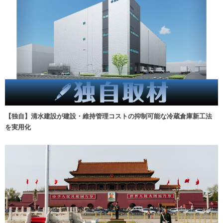
【独自】清水建設が建設・維持管理コストの抑制可能な冷蔵倉庫新工法
を実用化