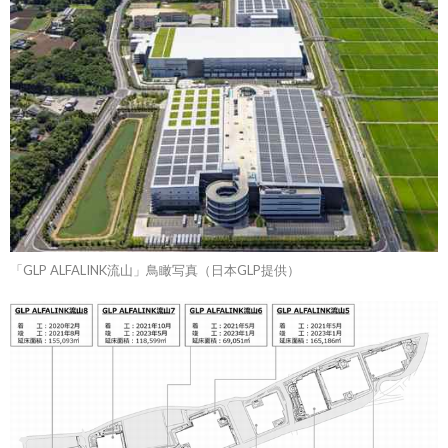
「GLP ALFALINK流山」鳥瞰写真（日本GLP提供）