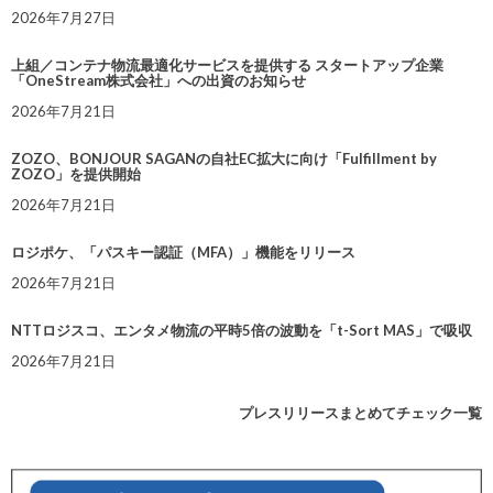
2026年7月27日
上組／コンテナ物流最適化サービスを提供する スタートアップ企業
「OneStream株式会社」への出資のお知らせ
2026年7月21日
ZOZO、BONJOUR SAGANの自社EC拡大に向け「Fulfillment by
ZOZO」を提供開始
2026年7月21日
ロジポケ、「パスキー認証（MFA）」機能をリリース
2026年7月21日
NTTロジスコ、エンタメ物流の平時5倍の波動を「t-Sort MAS」で吸収
2026年7月21日
プレスリリースまとめてチェック一覧