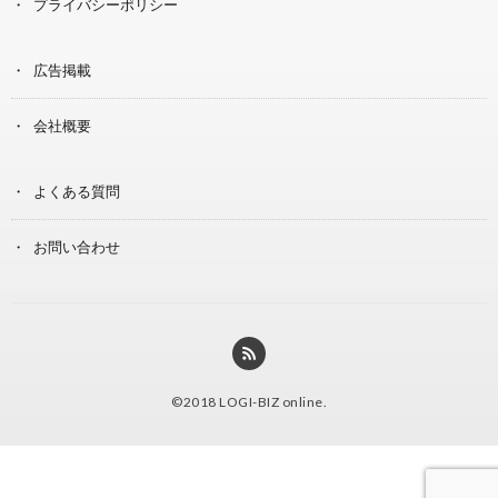
プライバシーポリシー
広告掲載
会社概要
よくある質問
お問い合わせ
©2018
LOGI-BIZ online
.