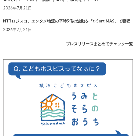
2026年7月21日
NTTロジスコ、エンタメ物流の平時5倍の波動を「t-Sort MAS」で吸収
2026年7月21日
プレスリリースまとめてチェック一覧