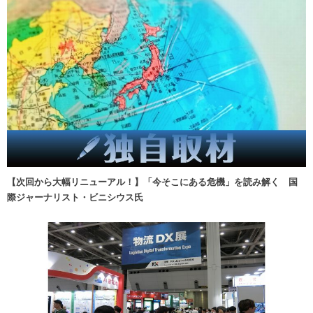
【次回から大幅リニューアル！】「今そこにある危機」を読み解く 国
際ジャーナリスト・ビニシウス氏