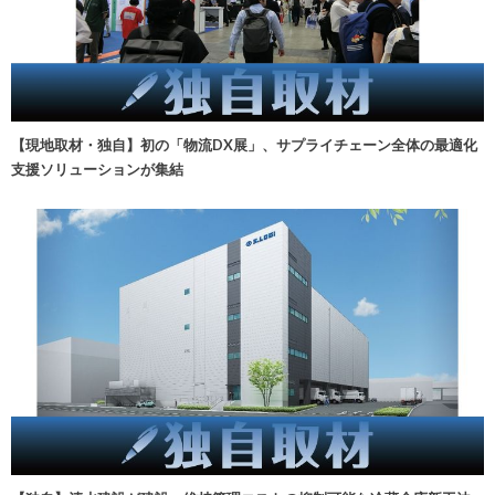
【現地取材・独自】初の「物流DX展」、サプライチェーン全体の最適化
支援ソリューションが集結