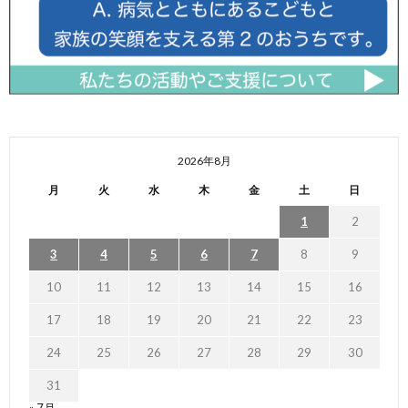
2026年8月
月
火
水
木
金
土
日
1
2
3
4
5
6
7
8
9
10
11
12
13
14
15
16
17
18
19
20
21
22
23
24
25
26
27
28
29
30
31