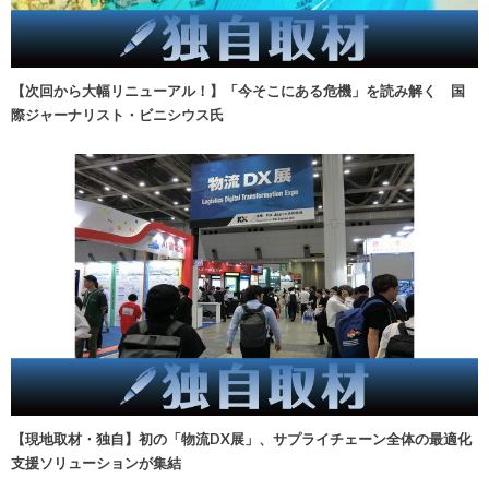
【次回から大幅リニューアル！】「今そこにある危機」を読み解く 国
際ジャーナリスト・ビニシウス氏
【現地取材・独自】初の「物流DX展」、サプライチェーン全体の最適化
支援ソリューションが集結