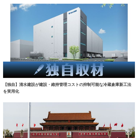
【独自】清水建設が建設・維持管理コストの抑制可能な冷蔵倉庫新工法
を実用化