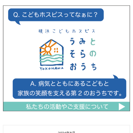
2026年8月