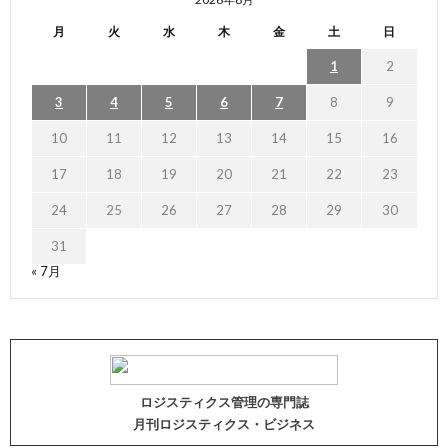
月
火
水
木
金
土
日
1
2
3
4
5
6
7
8
9
10
11
12
13
14
15
16
17
18
19
20
21
22
23
24
25
26
27
28
29
30
31
« 7月
ロジスティクス管理の専門誌
月刊ロジスティクス・ビジネス