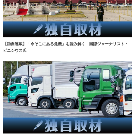
【独自連載】「今そこにある危機」を読み解く 国際ジャーナリスト・
ビニシウス氏