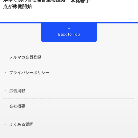
本格着手
点が稼働開始
Back to Top
メルマガ会員登録
プライバシーポリシー
広告掲載
会社概要
よくある質問