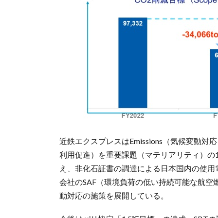
近鉄エクスプレスはEmissions（気候変動対
利用促進）を重要課題（マテリアリティ）の1
え、非化石証書の調達による日本国内の使用電
会社のSAF（環境負荷の低い持続可能な航
動対応の施策を展開している。