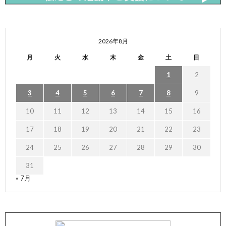
2026年8月
月
火
水
木
金
土
日
1
2
3
4
5
6
7
8
9
10
11
12
13
14
15
16
17
18
19
20
21
22
23
24
25
26
27
28
29
30
31
« 7月