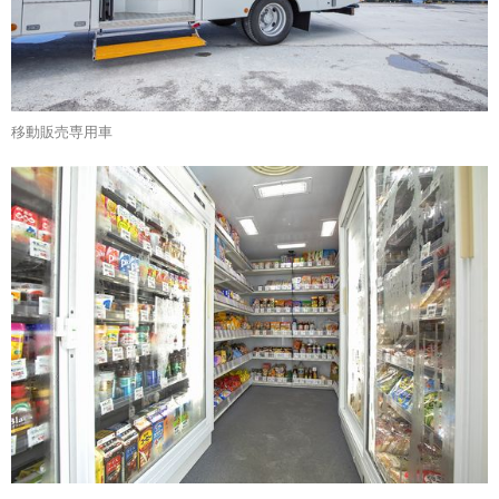
移動販売専用車