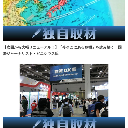
【次回から大幅リニューアル！】「今そこにある危機」を読み解く 国
際ジャーナリスト・ビニシウス氏