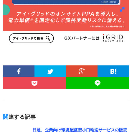
関連する記事
日通、企業向け環境配慮型小口輸送サービスの販売