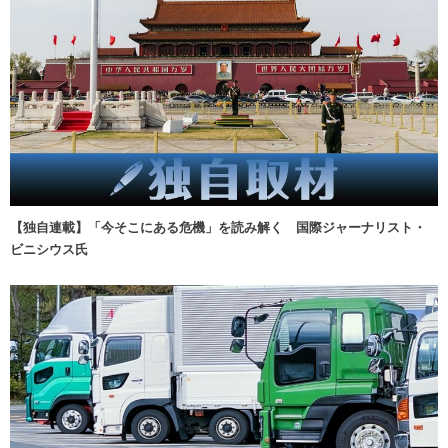
【独自連載】「今そこにある危機」を読み解く 国際ジャーナリスト・
ビニシウス氏