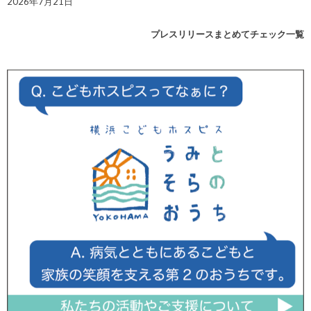
2026年7月21日
プレスリリースまとめてチェック一覧