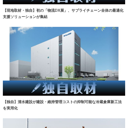
【現地取材・独自】初の「物流DX展」、サプライチェーン全体の最適化
支援ソリューションが集結
【独自】清水建設が建設・維持管理コストの抑制可能な冷蔵倉庫新工法
を実用化