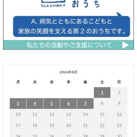
2026年8月
月
火
水
木
金
土
日
1
2
3
4
5
6
7
8
9
10
11
12
13
14
15
16
17
18
19
20
21
22
23
24
25
26
27
28
29
30