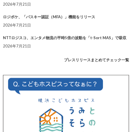
2026年7月21日
ロジポケ、「パスキー認証（MFA）」機能をリリース
2026年7月21日
NTTロジスコ、エンタメ物流の平時5倍の波動を「t-Sort MAS」で吸収
2026年7月21日
プレスリリースまとめてチェック一覧