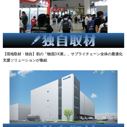
【現地取材・独自】初の「物流DX展」、サプライチェーン全体の最適化
支援ソリューションが集結