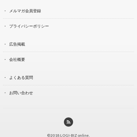
メルマガ会員登録
プライバシーポリシー
広告掲載
会社概要
よくある質問
お問い合わせ
©2018
LOGI-BIZ online
.