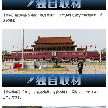
【独自】清水建設が建設・維持管理コストの抑制可能な冷蔵倉庫新工法
を実用化
【独自連載】「今そこにある危機」を読み解く 国際ジャーナリスト・
ビニシウス氏