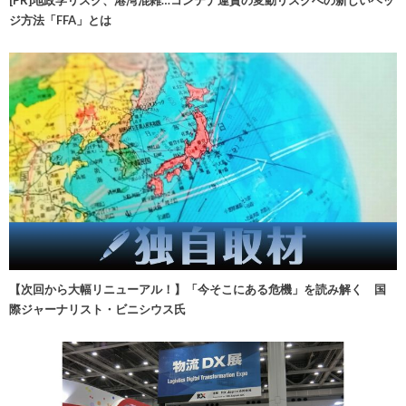
ジ方法「FFA」とは
【次回から大幅リニューアル！】「今そこにある危機」を読み解く 国
際ジャーナリスト・ビニシウス氏