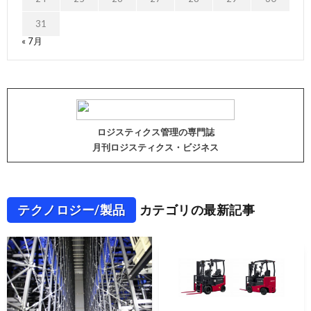
31
« 7月
ロジスティクス管理の専門誌
月刊ロジスティクス・ビジネス
テクノロジー/製品
カテゴリの最新記事