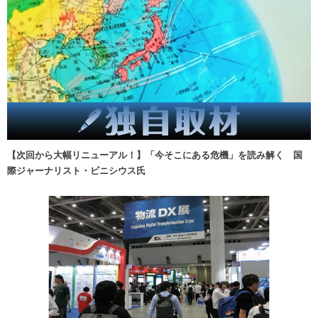
【次回から大幅リニューアル！】「今そこにある危機」を読み解く 国
際ジャーナリスト・ビニシウス氏