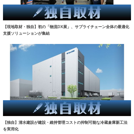
【現地取材・独自】初の「物流DX展」、サプライチェーン全体の最適化
支援ソリューションが集結
【独自】清水建設が建設・維持管理コストの抑制可能な冷蔵倉庫新工法
を実用化