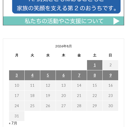
2026年8月
月
火
水
木
金
土
日
1
2
3
4
5
6
7
8
9
10
11
12
13
14
15
16
17
18
19
20
21
22
23
24
25
26
27
28
29
30
31
« 7月