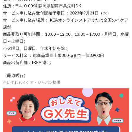
住所：〒410-0064 静岡県沼津市共栄町5-9
サービス申し込み受付開始予定日 ：2023年9月21日（木）
サービス申し込み場所：IKEAオンラインストアまたは全国のイケア
店舗
商品受取り可能時間： 10:00～12:00、13:00～17:00（月曜日、水曜
日～土曜日）
※火曜日、日曜日、年末年始を除く
サービス料金 ：総商品重量上限300kgまで一律3,900円
商品出荷店舗：IKEA 港北
（藤原秀行）
※いずれもイケア・ジャパン提供