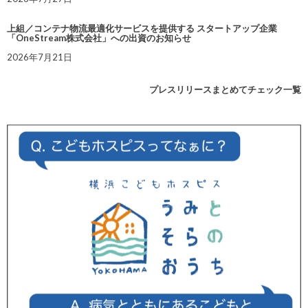
上組／コンテナ物流最適化サービスを提供する スタートアップ企業
「OneStream株式会社」への出資のお知らせ
2026年7月21日
プレスリリースまとめてチェック一覧