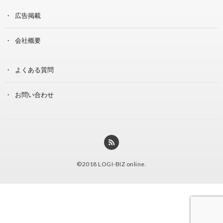
広告掲載
会社概要
よくある質問
お問い合わせ
©2018
LOGI-BIZ online
.