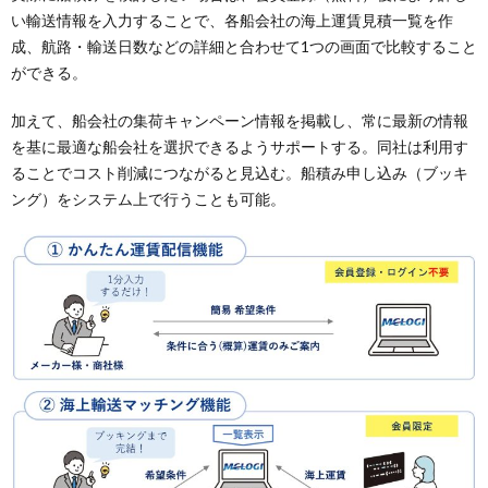
い輸送情報を入力することで、各船会社の海上運賃見積一覧を作
成、航路・輸送日数などの詳細と合わせて1つの画面で比較すること
ができる。
加えて、船会社の集荷キャンペーン情報を掲載し、常に最新の情報
を基に最適な船会社を選択できるようサポートする。同社は利用す
ることでコスト削減につながると見込む。船積み申し込み（ブッキ
ング）をシステム上で行うことも可能。