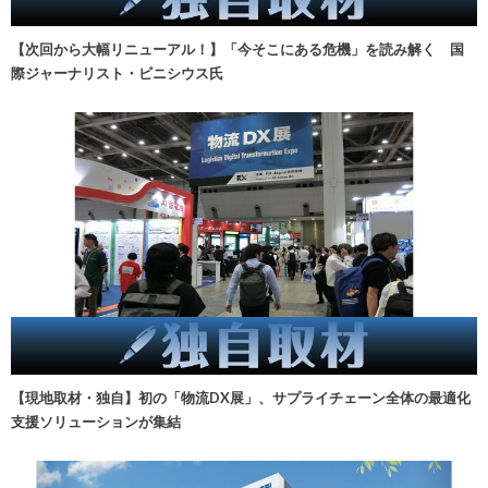
【次回から大幅リニューアル！】「今そこにある危機」を読み解く 国
際ジャーナリスト・ビニシウス氏
【現地取材・独自】初の「物流DX展」、サプライチェーン全体の最適化
支援ソリューションが集結