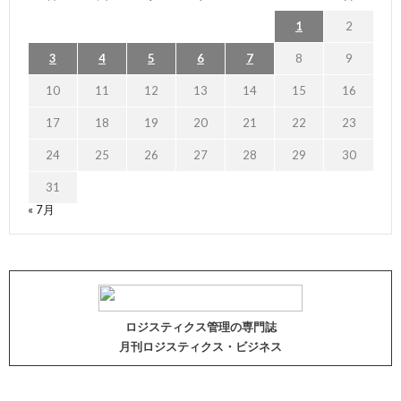
1
2
3
4
5
6
7
8
9
10
11
12
13
14
15
16
17
18
19
20
21
22
23
24
25
26
27
28
29
30
31
« 7月
ロジスティクス管理の専門誌
月刊ロジスティクス・ビジネス