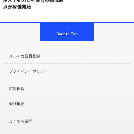
厚木で初の自社運営型物流拠
点が稼働開始
Back to Top
メルマガ会員登録
プライバシーポリシー
広告掲載
会社概要
よくある質問