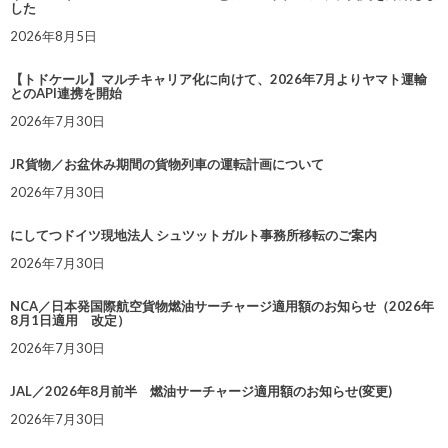
した
2026年8月5日
【トドケール】マルチキャリア化に向けて、2026年7月よりヤマト運輸
とのAPI連携を開始
2026年7月30日
JR貨物／お盆休み期間の貨物列車の運転計画について
2026年7月30日
にしてつドイツ現地法人 シュツットガルト事務所移転のご案内
2026年7月30日
NCA／日本発国際航空貨物燃油サーチャージ適用額のお知らせ（2026年
8月1日適用 改定）
2026年7月30日
JAL／2026年8月前半 燃油サーチャージ適用額のお知らせ(変更)
2026年7月30日