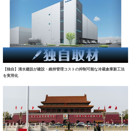
【独自】清水建設が建設・維持管理コストの抑制可能な冷蔵倉庫新工法
を実用化