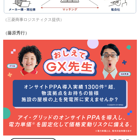
（三菱商事ロジスティクス提供）
（藤原秀行）