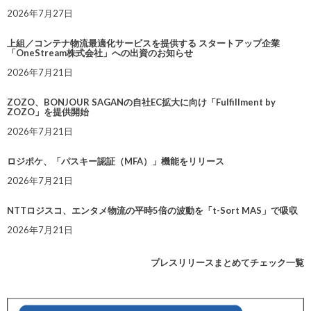
2026年7月27日
上組／コンテナ物流最適化サービスを提供する スタートアップ企業
「OneStream株式会社」への出資のお知らせ
2026年7月21日
ZOZO、BONJOUR SAGANの自社EC拡大に向け「Fulfillment by
ZOZO」を提供開始
2026年7月21日
ロジポケ、「パスキー認証（MFA）」機能をリリース
2026年7月21日
NTTロジスコ、エンタメ物流の平時5倍の波動を「t-Sort MAS」で吸収
2026年7月21日
プレスリリースまとめてチェック一覧