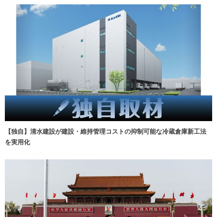
【独自】清水建設が建設・維持管理コストの抑制可能な冷蔵倉庫新工法
を実用化