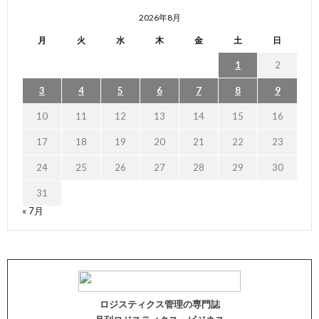
2026年8月
月
火
水
木
金
土
日
1
2
3
4
5
6
7
8
9
10
11
12
13
14
15
16
17
18
19
20
21
22
23
24
25
26
27
28
29
30
31
« 7月
ロジスティクス管理の専門誌