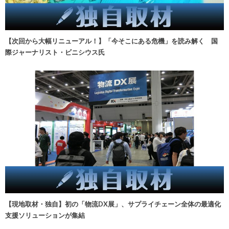
【次回から大幅リニューアル！】「今そこにある危機」を読み解く 国
際ジャーナリスト・ビニシウス氏
【現地取材・独自】初の「物流DX展」、サプライチェーン全体の最適化
支援ソリューションが集結