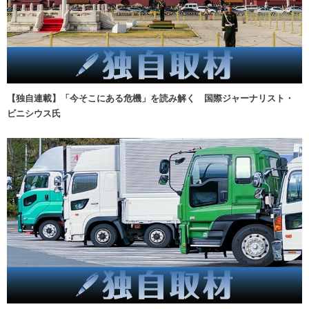
【独自連載】「今そこにある危機」を読み解く 国際ジャーナリスト・
ビニシウス氏