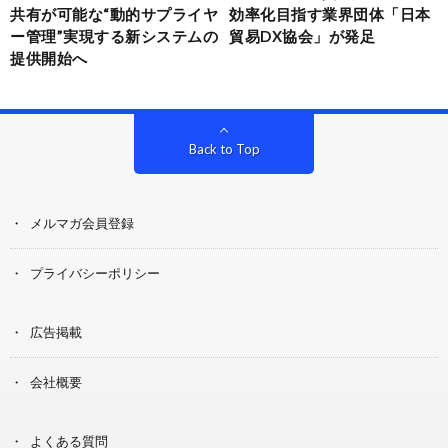
共有が可能な“動的サプライヤ
効率化目指す業界団体「日本
ー管理”実現する新システムの
貿易DX協会」が発足
提供開始へ
Back to Top
メルマガ会員登録
プライバシーポリシー
広告掲載
会社概要
よくある質問