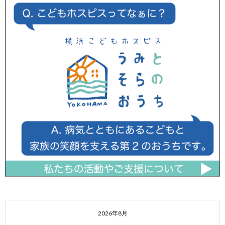
2026年8月