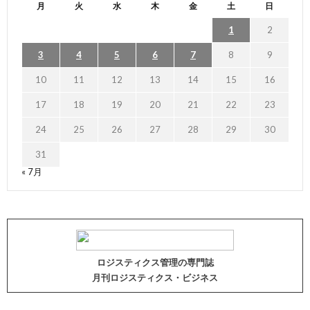
月
火
水
木
金
土
日
1
2
3
4
5
6
7
8
9
10
11
12
13
14
15
16
17
18
19
20
21
22
23
24
25
26
27
28
29
30
31
« 7月
ロジスティクス管理の専門誌
月刊ロジスティクス・ビジネス