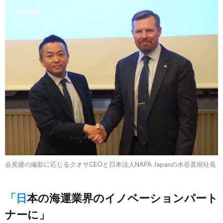
会見後の撮影に応じるクオサCEOと日本法人NAPA Japanの水谷直樹社長
「日本の海運業界のイノベーションパート
ナーに」