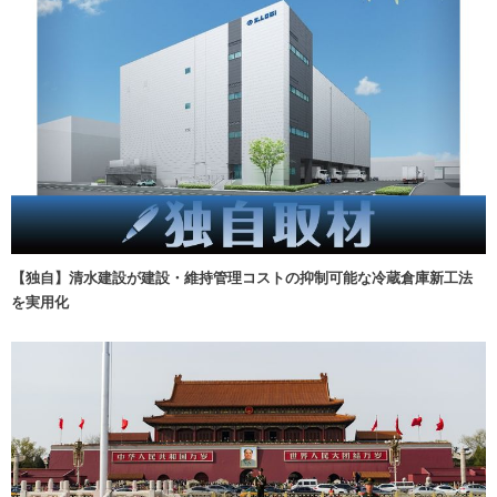
【独自】清水建設が建設・維持管理コストの抑制可能な冷蔵倉庫新工法
を実用化