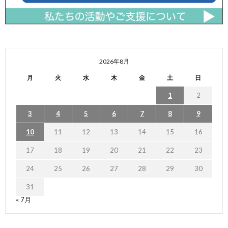
2026年8月
月
火
水
木
金
土
日
1
2
3
4
5
6
7
8
9
10
11
12
13
14
15
16
17
18
19
20
21
22
23
24
25
26
27
28
29
30
31
« 7月