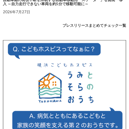
入 ～自力走行できない車両を約5分で移動可能に～
2026年7月27日
プレスリリースまとめてチェック一覧