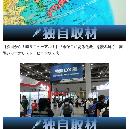
【次回から大幅リニューアル！】「今そこにある危機」を読み解く 国
際ジャーナリスト・ビニシウス氏