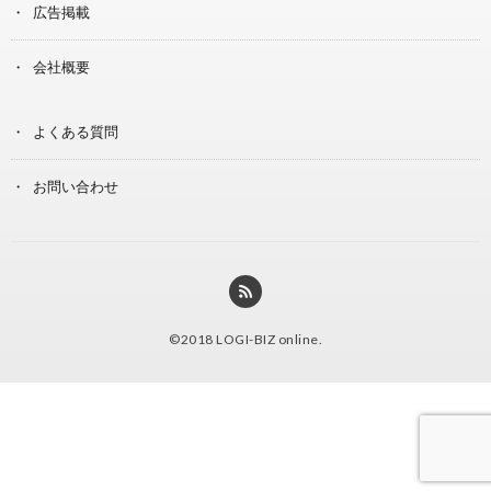
広告掲載
会社概要
よくある質問
お問い合わせ
©2018
LOGI-BIZ online
.