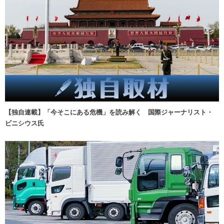
【独自連載】「今そこにある危機」を読み解く 国際ジャーナリスト・
ビニシウス氏