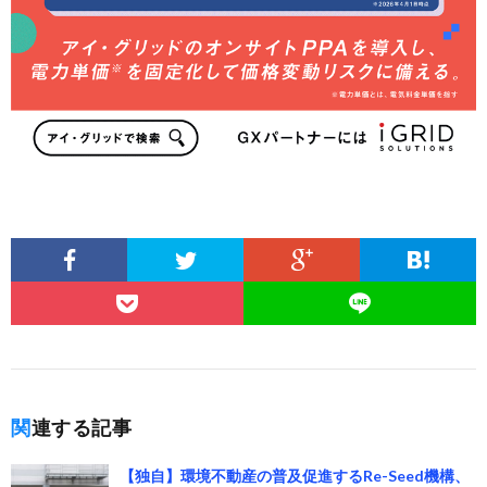
関連する記事
【独自】環境不動産の普及促進するRe-Seed機構、