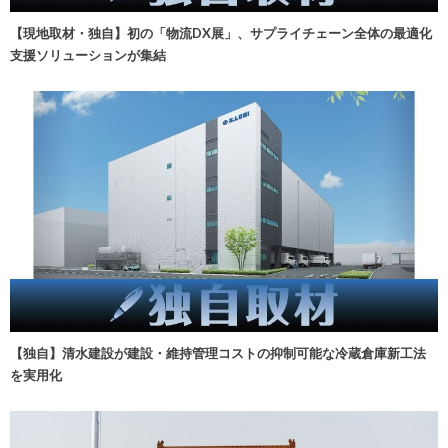
【現地取材・独自】初の「物流DX展」、サプライチェーン全体の最適化
支援ソリューションが集結
【独自】清水建設が建設・維持管理コストの抑制可能な冷蔵倉庫新工法
を実用化