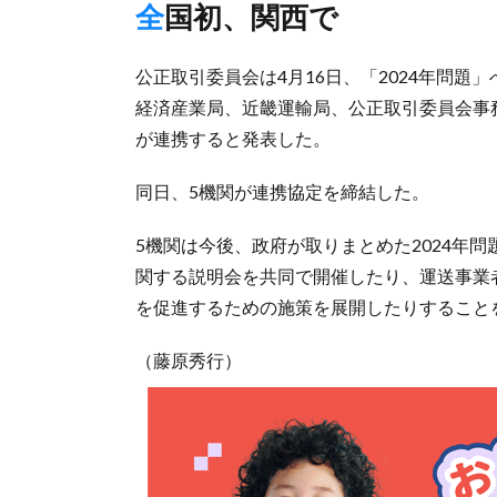
全国初、関西で
公正取引委員会は4月16日、「2024年問
経済産業局、近畿運輸局、公正取引委員会事
が連携すると発表した。
同日、5機関が連携協定を締結した。
5機関は今後、政府が取りまとめた2024年
関する説明会を共同で開催したり、運送事業
を促進するための施策を展開したりすること
（藤原秀行）