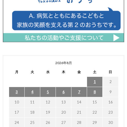
2026年8月
月
火
水
木
金
土
日
1
2
3
4
5
6
7
8
9
10
11
12
13
14
15
16
17
18
19
20
21
22
23
24
25
26
27
28
29
30