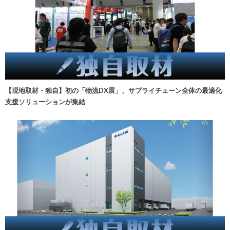
【現地取材・独自】初の「物流DX展」、サプライチェーン全体の最適化
支援ソリューションが集結