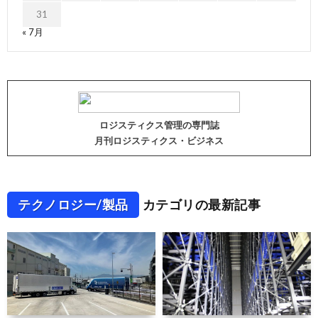
31
« 7月
ロジスティクス管理の専門誌
月刊ロジスティクス・ビジネス
テクノロジー/製品
カテゴリの最新記事