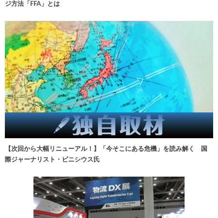
ジ方法「FFA」とは
【次回から大幅リニューアル！】「今そこにある危機」を読み解く 国
際ジャーナリスト・ビニシウス氏