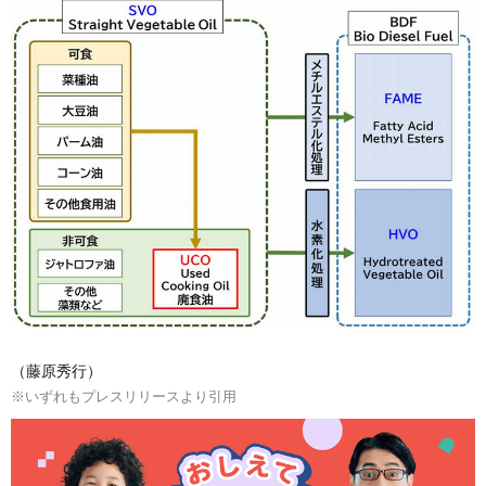
（藤原秀行）
※いずれもプレスリリースより引用