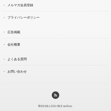
メルマガ会員登録
プライバシーポリシー
広告掲載
会社概要
よくある質問
お問い合わせ
©2018
LOGI-BIZ online
.