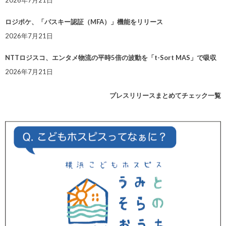
2026年7月21日
ロジポケ、「パスキー認証（MFA）」機能をリリース
2026年7月21日
NTTロジスコ、エンタメ物流の平時5倍の波動を「t-Sort MAS」で吸収
2026年7月21日
プレスリリースまとめてチェック一覧