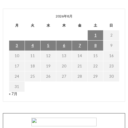
2026年8月
月
火
水
木
金
土
日
1
2
3
4
5
6
7
8
9
10
11
12
13
14
15
16
17
18
19
20
21
22
23
24
25
26
27
28
29
30
31
« 7月