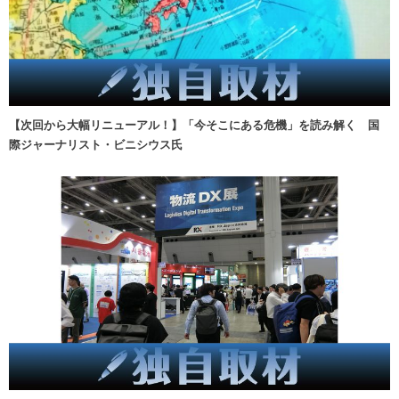
【次回から大幅リニューアル！】「今そこにある危機」を読み解く 国
際ジャーナリスト・ビニシウス氏