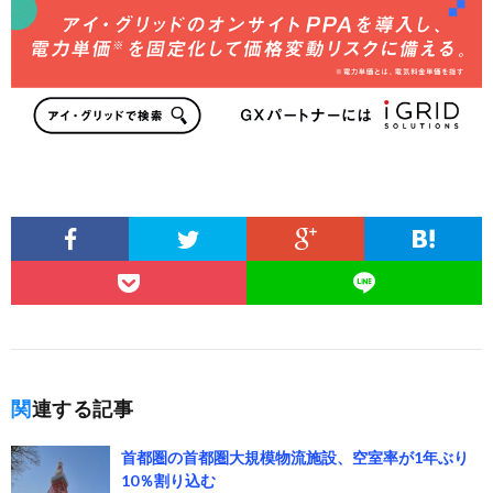
関連する記事
首都圏の首都圏大規模物流施設、空室率が1年ぶり
10％割り込む