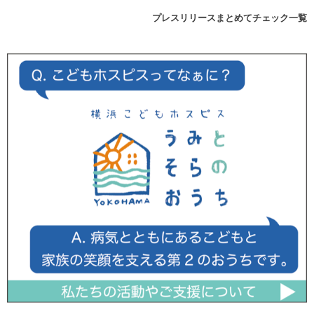
プレスリリースまとめてチェック一覧