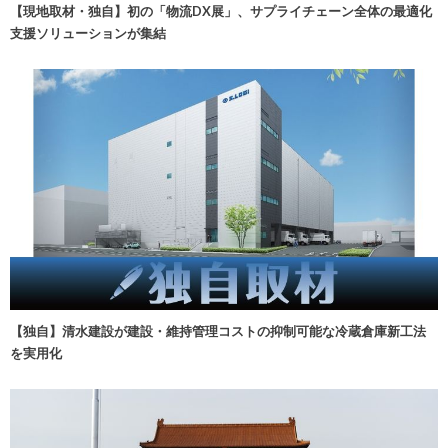
【現地取材・独自】初の「物流DX展」、サプライチェーン全体の最適化
支援ソリューションが集結
【独自】清水建設が建設・維持管理コストの抑制可能な冷蔵倉庫新工法
を実用化