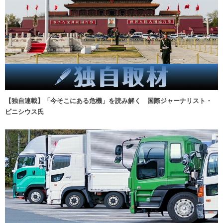
【独自連載】「今そこにある危機」を読み解く 国際ジャーナリスト・
ビニシウス氏