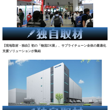
【現地取材・独自】初の「物流DX展」、サプライチェーン全体の最適化
支援ソリューションが集結