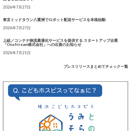
2026年7月27日
東京ミッドタウン八重洲でロボット配送サービスを本格始動
2026年7月27日
上組／コンテナ物流最適化サービスを提供する スタートアップ企業
「OneStream株式会社」への出資のお知らせ
2026年7月21日
プレスリリースまとめてチェック一覧