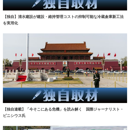
【独自】清水建設が建設・維持管理コストの抑制可能な冷蔵倉庫新工法
を実用化
【独自連載】「今そこにある危機」を読み解く 国際ジャーナリスト・
ビニシウス氏