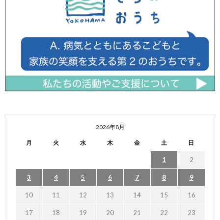
2026年8月
月
火
水
木
金
土
日
1
2
3
4
5
6
7
8
9
10
11
12
13
14
15
16
17
18
19
20
21
22
23