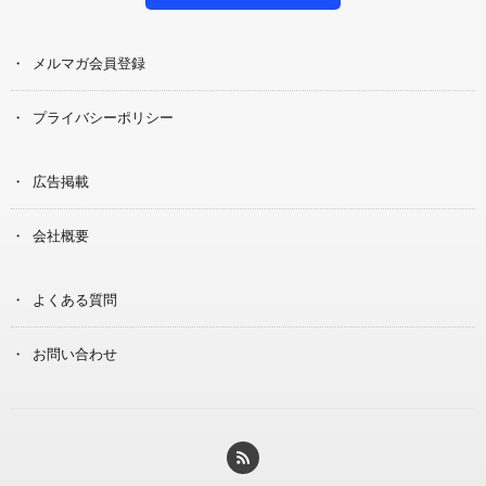
メルマガ会員登録
プライバシーポリシー
広告掲載
会社概要
よくある質問
お問い合わせ