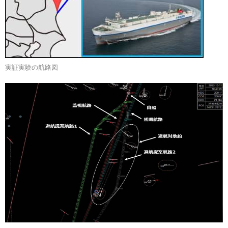
実証実験の航路図