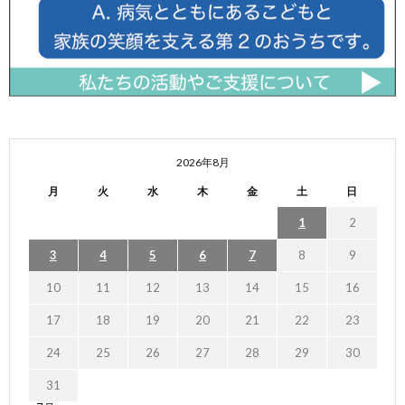
2026年8月
月
火
水
木
金
土
日
1
2
3
4
5
6
7
8
9
10
11
12
13
14
15
16
17
18
19
20
21
22
23
24
25
26
27
28
29
30
31