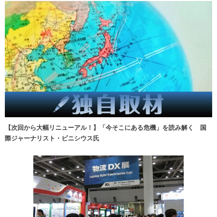
【次回から大幅リニューアル！】「今そこにある危機」を読み解く 国
際ジャーナリスト・ビニシウス氏