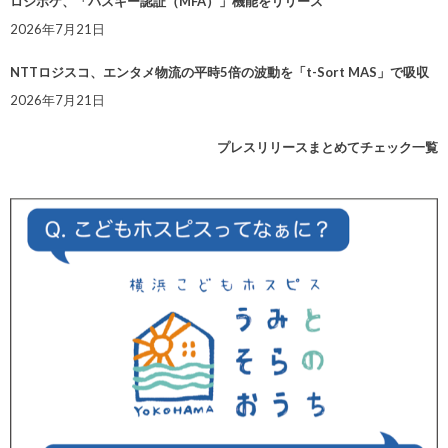
ロジポケ、「パスキー認証（MFA）」機能をリリース
2026年7月21日
NTTロジスコ、エンタメ物流の平時5倍の波動を「t-Sort MAS」で吸収
2026年7月21日
プレスリリースまとめてチェック一覧