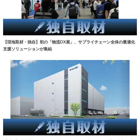
【現地取材・独自】初の「物流DX展」、サプライチェーン全体の最適化
支援ソリューションが集結