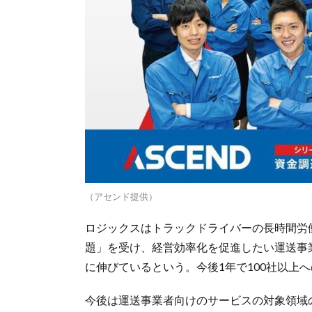
（アセンド提供）
ロジックスはトラックドライバーの長時間労働
題」を受け、経営効率化を促進したい運送事
に伸びているという。今後1年で100社以上
今後は運送事業者向けのサービスの対象領域