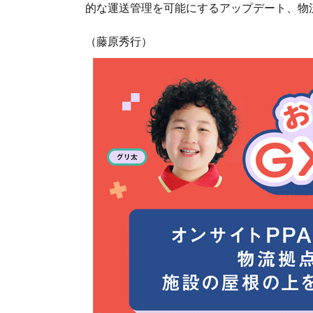
的な運送管理を可能にするアップデート、物
（藤原秀行）