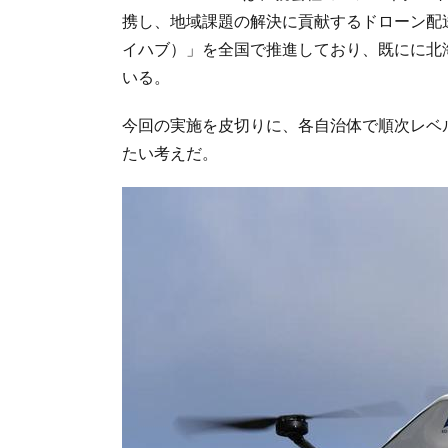
携し、地域課題の解決に貢献するドローン配送
イハブ）」を全国で推進しており、既にに北
いる。
今回の実施を皮切りに、各自治体で順次レベル
たい考えだ。