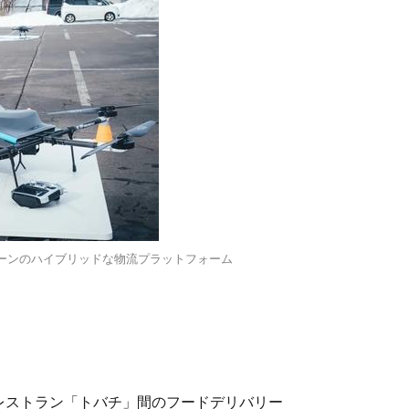
車とドローンのハイブリッドな物流プラットフォーム
レストラン「トバチ」間のフードデリバリー