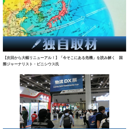
【次回から大幅リニューアル！】「今そこにある危機」を読み解く 国
際ジャーナリスト・ビニシウス氏