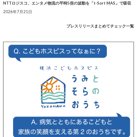
NTTロジスコ、エンタメ物流の平時5倍の波動を「t-Sort MAS」で吸収
2026年7月21日
プレスリリースまとめてチェック一覧