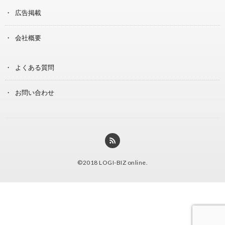
広告掲載
会社概要
よくある質問
お問い合わせ
©2018
LOGI-BIZ online
.