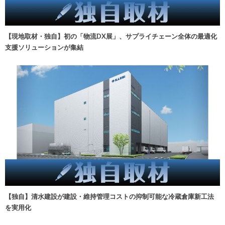
【現地取材・独自】初の「物流DX展」、サプライチェーン全体の最適化
支援ソリューションが集結
【独自】清水建設が建設・維持管理コストの抑制可能な冷蔵倉庫新工法
を実用化