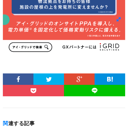
関連する記事