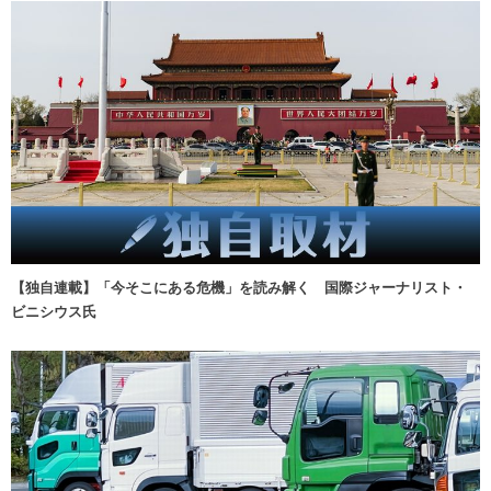
【独自連載】「今そこにある危機」を読み解く 国際ジャーナリスト・
ビニシウス氏