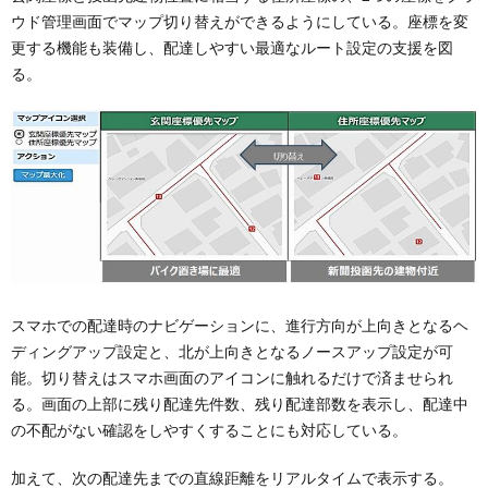
ウド管理画面でマップ切り替えができるようにしている。座標を変
更する機能も装備し、配達しやすい最適なルート設定の支援を図
る。
スマホでの配達時のナビゲーションに、進行方向が上向きとなるヘ
ディングアップ設定と、北が上向きとなるノースアップ設定が可
能。切り替えはスマホ画面のアイコンに触れるだけで済ませられ
る。画面の上部に残り配達先件数、残り配達部数を表示し、配達中
の不配がない確認をしやすくすることにも対応している。
加えて、次の配達先までの直線距離をリアルタイムで表示する。