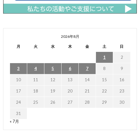
2026年8月
月
火
水
木
金
土
日
1
2
3
4
5
6
7
8
9
10
11
12
13
14
15
16
17
18
19
20
21
22
23
24
25
26
27
28
29
30
31
« 7月