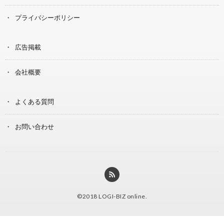
プライバシーポリシー
広告掲載
会社概要
よくある質問
お問い合わせ
©2018
LOGI-BIZ online
.