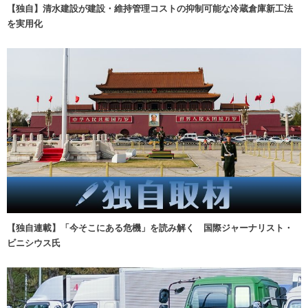
【独自】清水建設が建設・維持管理コストの抑制可能な冷蔵倉庫新工法
を実用化
【独自連載】「今そこにある危機」を読み解く 国際ジャーナリスト・
ビニシウス氏