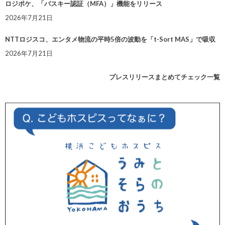
ロジポケ、「パスキー認証（MFA）」機能をリリース
2026年7月21日
NTTロジスコ、エンタメ物流の平時5倍の波動を「t-Sort MAS」で吸収
2026年7月21日
プレスリリースまとめてチェック一覧