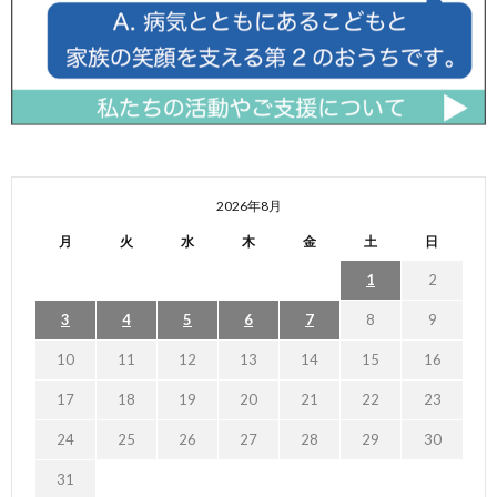
2026年8月
月
火
水
木
金
土
日
1
2
3
4
5
6
7
8
9
10
11
12
13
14
15
16
17
18
19
20
21
22
23
24
25
26
27
28
29
30
31