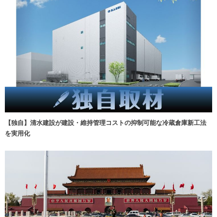
【独自】清水建設が建設・維持管理コストの抑制可能な冷蔵倉庫新工法
を実用化