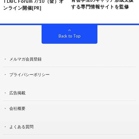
TDBC Forum 7/10（金）オ
する専門情報サイトを監修
ンライン開催[PR]
Back to Top
メルマガ会員登録
プライバシーポリシー
広告掲載
会社概要
よくある質問