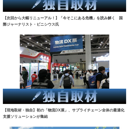
【次回から大幅リニューアル！】「今そこにある危機」を読み解く 国
際ジャーナリスト・ビニシウス氏
【現地取材・独自】初の「物流DX展」、サプライチェーン全体の最適化
支援ソリューションが集結