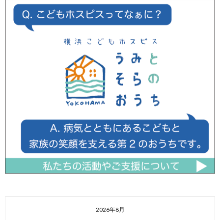
2026年8月