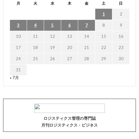
月
火
水
木
金
土
日
1
2
3
4
5
6
7
8
9
10
11
12
13
14
15
16
17
18
19
20
21
22
23
24
25
26
27
28
29
30
31
« 7月
ロジスティクス管理の専門誌
月刊ロジスティクス・ビジネス