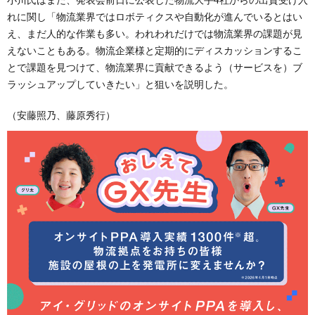
れに関し「物流業界ではロボティクスや自動化が進んでいるとはい
え、まだ人的な作業も多い。われわれだけでは物流業界の課題が見
えないこともある。物流企業様と定期的にディスカッションするこ
とで課題を見つけて、物流業界に貢献できるよう（サービスを）ブ
ラッシュアップしていきたい」と狙いを説明した。
（安藤照乃、藤原秀行）