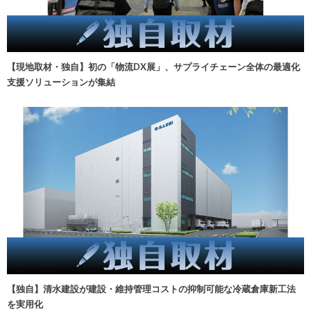
【現地取材・独自】初の「物流DX展」、サプライチェーン全体の最適化
支援ソリューションが集結
【独自】清水建設が建設・維持管理コストの抑制可能な冷蔵倉庫新工法
を実用化