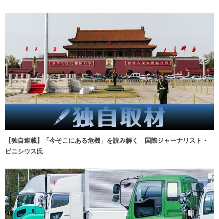
【独自連載】「今そこにある危機」を読み解く 国際ジャーナリスト・
ビニシウス氏