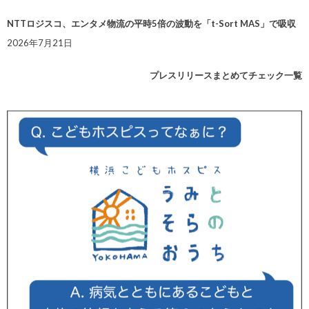
NTTロジスコ、エンタメ物流の平時5倍の波動を「t-Sort MAS」で吸収
2026年7月21日
プレスリリースまとめてチェック一覧