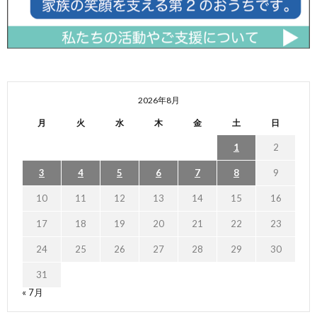
2026年8月
月
火
水
木
金
土
日
1
2
3
4
5
6
7
8
9
10
11
12
13
14
15
16
17
18
19
20
21
22
23
24
25
26
27
28
29
30
31
« 7月