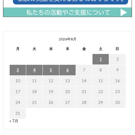
2026年8月
月
火
水
木
金
土
日
1
2
3
4
5
6
7
8
9
10
11
12
13
14
15
16
17
18
19
20
21
22
23
24
25
26
27
28
29
30
31
« 7月