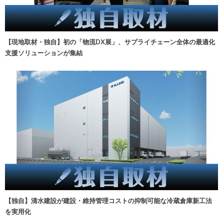
【現地取材・独自】初の「物流DX展」、サプライチェーン全体の最適化
支援ソリューションが集結
【独自】清水建設が建設・維持管理コストの抑制可能な冷蔵倉庫新工法
を実用化