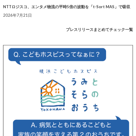
NTTロジスコ、エンタメ物流の平時5倍の波動を「t-Sort MAS」で吸収
2026年7月21日
プレスリリースまとめてチェック一覧