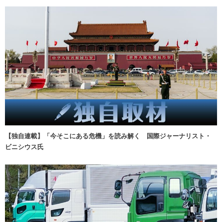
【独自連載】「今そこにある危機」を読み解く 国際ジャーナリスト・
ビニシウス氏