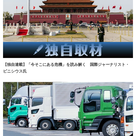
【独自連載】「今そこにある危機」を読み解く 国際ジャーナリスト・
ビニシウス氏