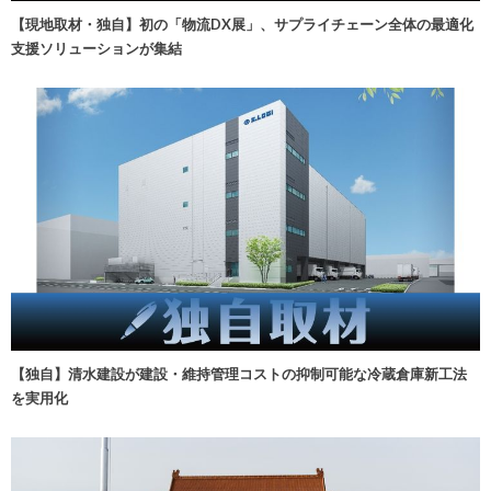
【現地取材・独自】初の「物流DX展」、サプライチェーン全体の最適化
支援ソリューションが集結
【独自】清水建設が建設・維持管理コストの抑制可能な冷蔵倉庫新工法
を実用化