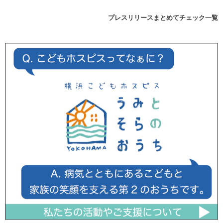
プレスリリースまとめてチェック一覧