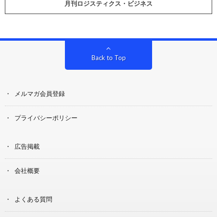
月刊ロジスティクス・ビジネス
Back to Top
メルマガ会員登録
プライバシーポリシー
広告掲載
会社概要
よくある質問