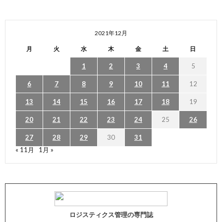
2021年12月
月
火
水
木
金
土
日
1
2
3
4
5
6
7
8
9
10
11
12
13
14
15
16
17
18
19
20
21
22
23
24
25
26
27
28
29
30
31
« 11月
1月 »
ロジスティクス管理の専門誌