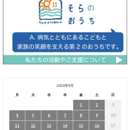
2023年9月
月
火
水
木
金
土
日
1
2
3
4
5
6
7
8
9
10
11
12
13
14
15
16
17