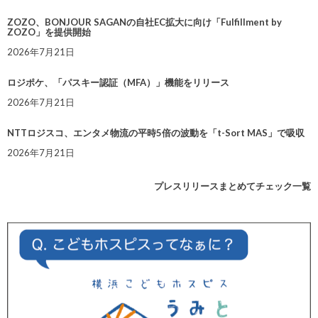
ZOZO、BONJOUR SAGANの自社EC拡大に向け「Fulfillment by
ZOZO」を提供開始
2026年7月21日
ロジポケ、「パスキー認証（MFA）」機能をリリース
2026年7月21日
NTTロジスコ、エンタメ物流の平時5倍の波動を「t-Sort MAS」で吸収
2026年7月21日
プレスリリースまとめてチェック一覧