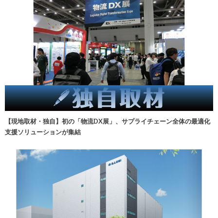
【現地取材・独自】初の「物流DX展」、サプライチェーン全体の最適化
支援ソリューションが集結