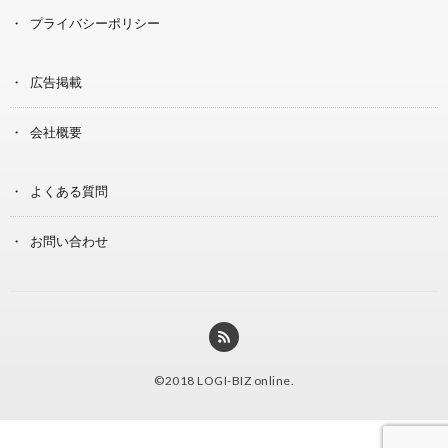
プライバシーポリシー
広告掲載
会社概要
よくある質問
お問い合わせ
©2018
LOGI-BIZ online
.