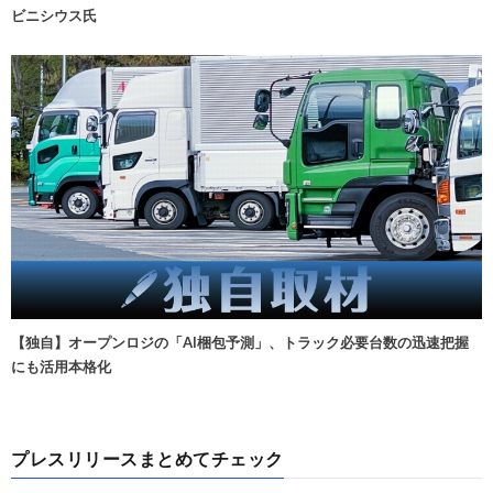
ビニシウス氏
【独自】オープンロジの「AI梱包予測」、トラック必要台数の迅速把握
にも活用本格化
プレスリリースまとめてチェック