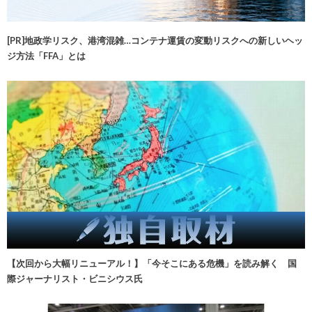
[PR]地政学リスク、港湾混雑…コンテナ運賃の変動リスクへの新しいヘッ
ジ方法「FFA」とは
【次回から大幅リニューアル！】「今そこにある危機」を読み解く 国
際ジャーナリスト・ビニシウス氏