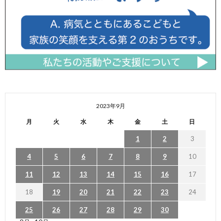
2023年9月
月
火
水
木
金
土
日
1
2
3
4
5
6
7
8
9
10
11
12
13
14
15
16
17
18
19
20
21
22
23
24
25
26
27
28
29
30