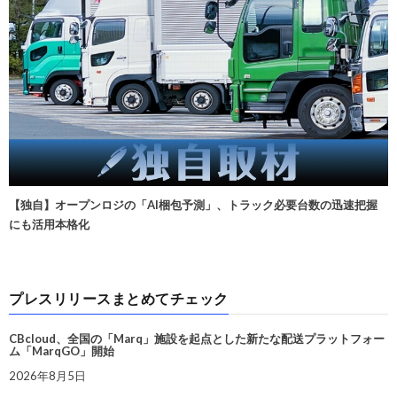
【独自】オープンロジの「AI梱包予測」、トラック必要台数の迅速把握
にも活用本格化
プレスリリースまとめてチェック
CBcloud、全国の「Marq」施設を起点とした新たな配送プラットフォー
ム「MarqGO」開始
2026年8月5日