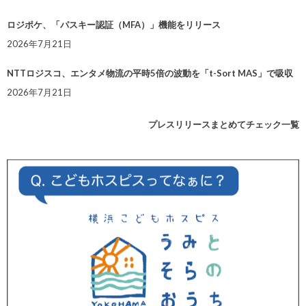
ロジポケ、「パスキー認証（MFA）」機能をリリース
2026年7月21日
NTTロジスコ、エンタメ物流の平時5倍の波動を「t-Sort MAS」で吸収
2026年7月21日
プレスリリースまとめてチェック一覧