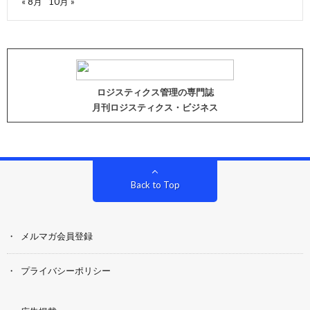
« 8月
10月 »
ロジスティクス管理の専門誌
月刊ロジスティクス・ビジネス
Back to Top
メルマガ会員登録
プライバシーポリシー