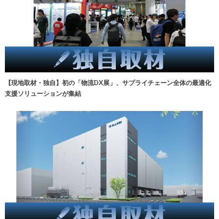
【現地取材・独自】初の「物流DX展」、サプライチェーン全体の最適化
支援ソリューションが集結