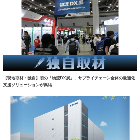
【現地取材・独自】初の「物流DX展」、サプライチェーン全体の最適化
支援ソリューションが集結