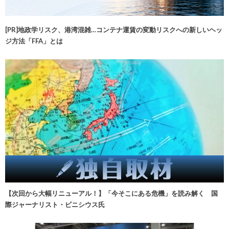
[PR]地政学リスク、港湾混雑…コンテナ運賃の変動リスクへの新しいヘッ
ジ方法「FFA」とは
【次回から大幅リニューアル！】「今そこにある危機」を読み解く 国
際ジャーナリスト・ビニシウス氏