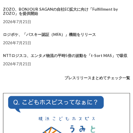
ZOZO、BONJOUR SAGANの自社EC拡大に向け「Fulfillment by
ZOZO」を提供開始
2026年7月21日
ロジポケ、「パスキー認証（MFA）」機能をリリース
2026年7月21日
NTTロジスコ、エンタメ物流の平時5倍の波動を「t-Sort MAS」で吸収
2026年7月21日
プレスリリースまとめてチェック一覧