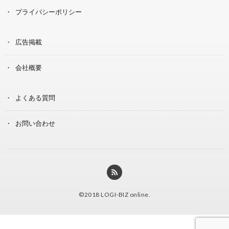
プライバシーポリシー
広告掲載
会社概要
よくある質問
お問い合わせ
©2018
LOGI-BIZ online
.