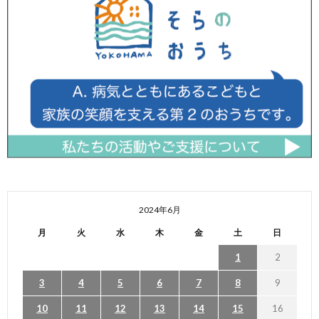
2024年6月
月
火
水
木
金
土
日
1
2
3
4
5
6
7
8
9
10
11
12
13
14
15
16