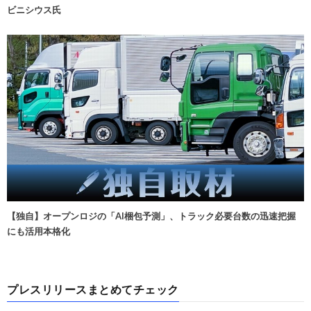
ビニシウス氏
【独自】オープンロジの「AI梱包予測」、トラック必要台数の迅速把握
にも活用本格化
プレスリリースまとめてチェック