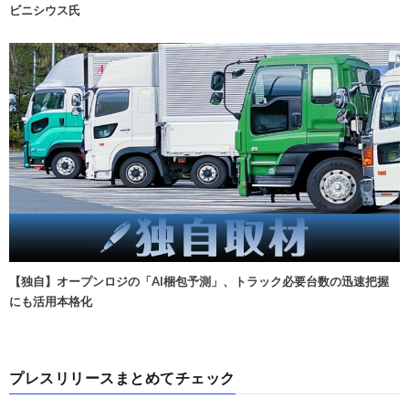
ビニシウス氏
【独自】オープンロジの「AI梱包予測」、トラック必要台数の迅速把握
にも活用本格化
プレスリリースまとめてチェック