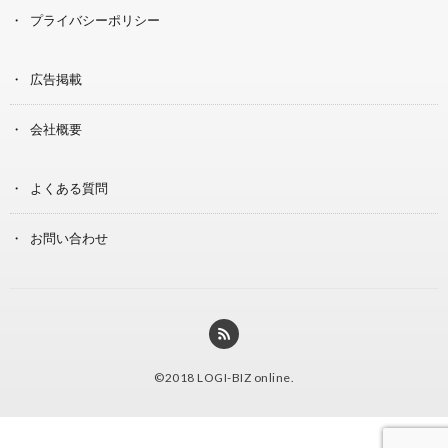
プライバシーポリシー
広告掲載
会社概要
よくある質問
お問い合わせ
©2018
LOGI-BIZ online
.