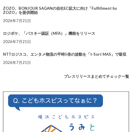
ZOZO、BONJOUR SAGANの自社EC拡大に向け「Fulfillment by
ZOZO」を提供開始
2026年7月21日
ロジポケ、「パスキー認証（MFA）」機能をリリース
2026年7月21日
NTTロジスコ、エンタメ物流の平時5倍の波動を「t-Sort MAS」で吸収
2026年7月21日
プレスリリースまとめてチェック一覧