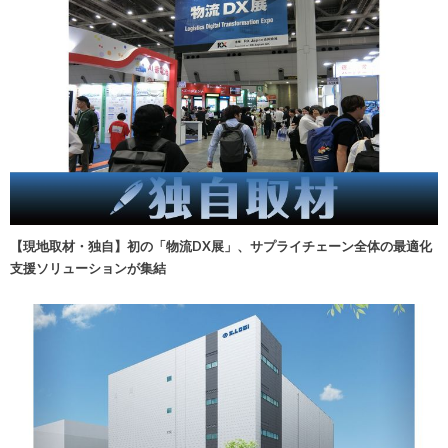
【現地取材・独自】初の「物流DX展」、サプライチェーン全体の最適化
支援ソリューションが集結