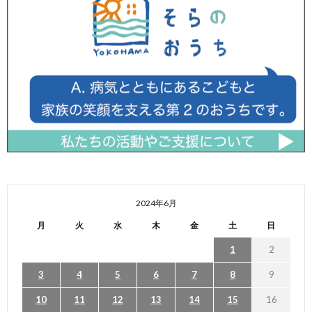
2024年6月
月
火
水
木
金
土
日
1
2
3
4
5
6
7
8
9
10
11
12
13
14
15
16