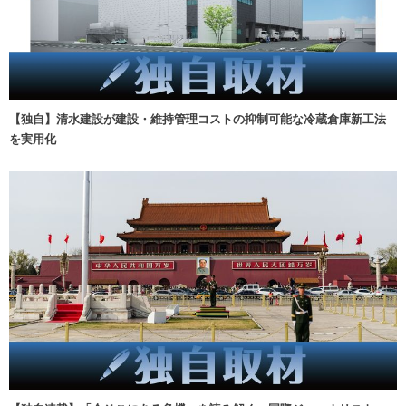
【独自】清水建設が建設・維持管理コストの抑制可能な冷蔵倉庫新工法
を実用化