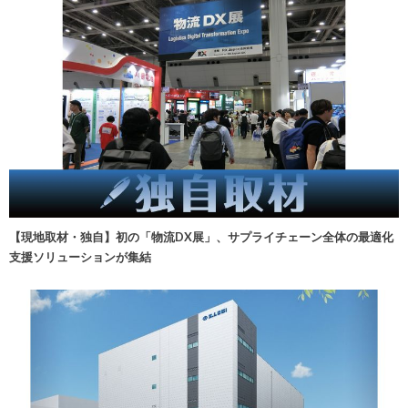
【現地取材・独自】初の「物流DX展」、サプライチェーン全体の最適化
支援ソリューションが集結