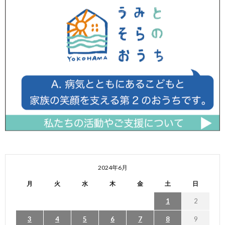
2024年6月
月
火
水
木
金
土
日
1
2
3
4
5
6
7
8
9