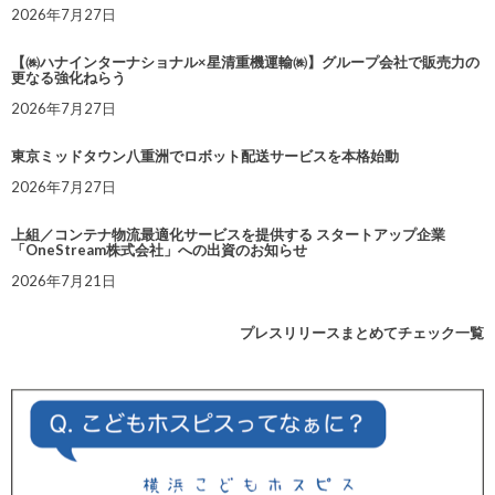
2026年7月27日
【㈱ハナインターナショナル×星清重機運輸㈱】グループ会社で販売力の
更なる強化ねらう
2026年7月27日
東京ミッドタウン八重洲でロボット配送サービスを本格始動
2026年7月27日
上組／コンテナ物流最適化サービスを提供する スタートアップ企業
「OneStream株式会社」への出資のお知らせ
2026年7月21日
プレスリリースまとめてチェック一覧