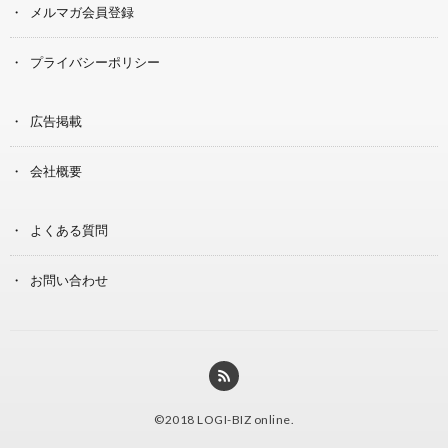
メルマガ会員登録
プライバシーポリシー
広告掲載
会社概要
よくある質問
お問い合わせ
©2018
LOGI-BIZ online
.