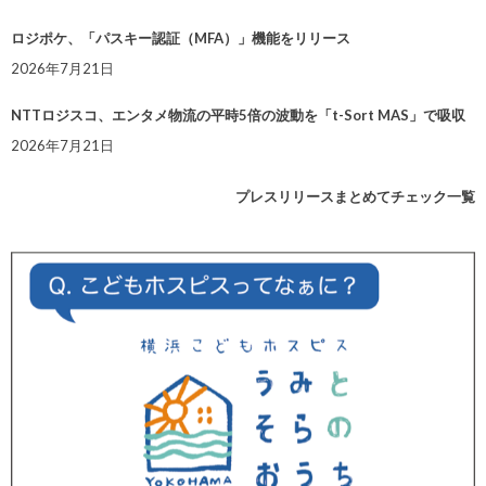
ロジポケ、「パスキー認証（MFA）」機能をリリース
2026年7月21日
NTTロジスコ、エンタメ物流の平時5倍の波動を「t-Sort MAS」で吸収
2026年7月21日
プレスリリースまとめてチェック一覧