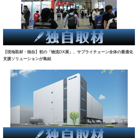
【現地取材・独自】初の「物流DX展」、サプライチェーン全体の最適化
支援ソリューションが集結