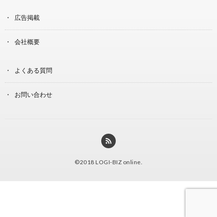
広告掲載
会社概要
よくある質問
お問い合わせ
©2018
LOGI-BIZ online
.