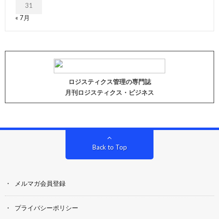
31
« 7月
ロジスティクス管理の専門誌
月刊ロジスティクス・ビジネス
Back to Top
メルマガ会員登録
プライバシーポリシー