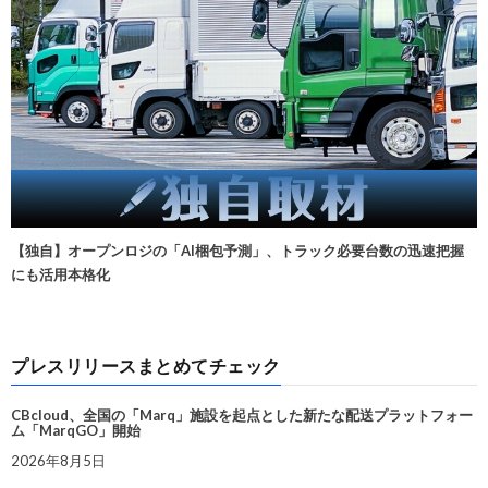
【独自】オープンロジの「AI梱包予測」、トラック必要台数の迅速把握
にも活用本格化
プレスリリースまとめてチェック
CBcloud、全国の「Marq」施設を起点とした新たな配送プラットフォー
ム「MarqGO」開始
2026年8月5日