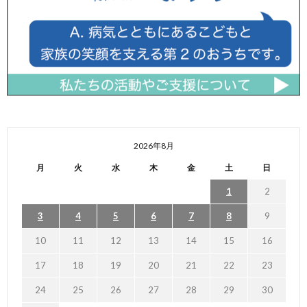
2026年8月
月
火
水
木
金
土
日
1
2
3
4
5
6
7
8
9
10
11
12
13
14
15
16
17
18
19
20
21
22
23
24
25
26
27
28
29
30