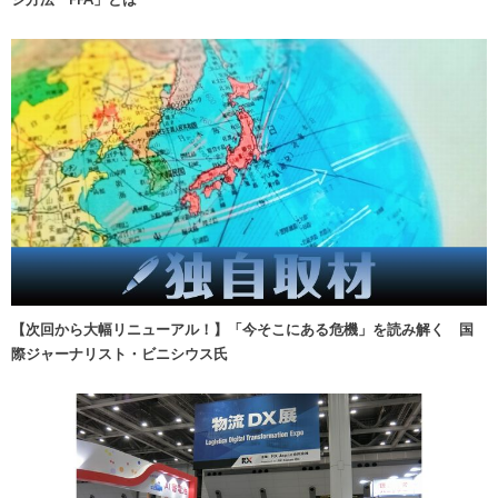
【次回から大幅リニューアル！】「今そこにある危機」を読み解く 国
際ジャーナリスト・ビニシウス氏