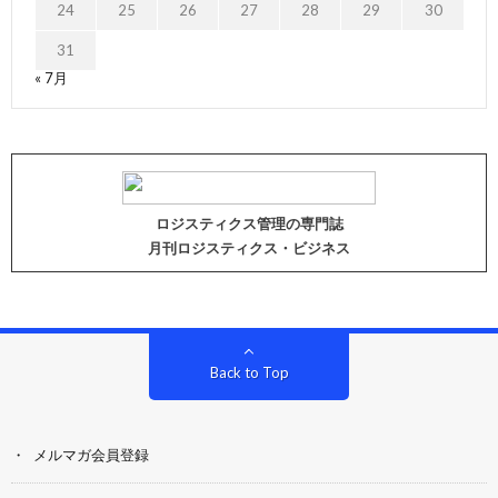
24
25
26
27
28
29
30
31
« 7月
ロジスティクス管理の専門誌
月刊ロジスティクス・ビジネス
Back to Top
メルマガ会員登録