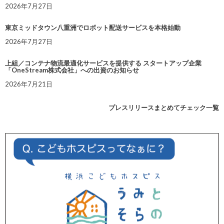
2026年7月27日
東京ミッドタウン八重洲でロボット配送サービスを本格始動
2026年7月27日
上組／コンテナ物流最適化サービスを提供する スタートアップ企業
「OneStream株式会社」への出資のお知らせ
2026年7月21日
プレスリリースまとめてチェック一覧