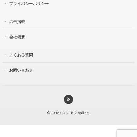
プライバシーポリシー
広告掲載
会社概要
よくある質問
お問い合わせ
©2018
LOGI-BIZ online
.