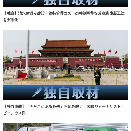
【独自】清水建設が建設・維持管理コストの抑制可能な冷蔵倉庫新工法
を実用化
【独自連載】「今そこにある危機」を読み解く 国際ジャーナリスト・
ビニシウス氏