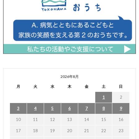
2026年8月
月
火
水
木
金
土
日
1
2
3
4
5
6
7
8
9
10
11
12
13
14
15
16
17
18
19
20
21
22
23