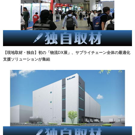
【現地取材・独自】初の「物流DX展」、サプライチェーン全体の最適化
支援ソリューションが集結