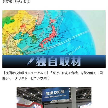
ジ方法「FFA」とは
【次回から大幅リニューアル！】「今そこにある危機」を読み解く 国
際ジャーナリスト・ビニシウス氏