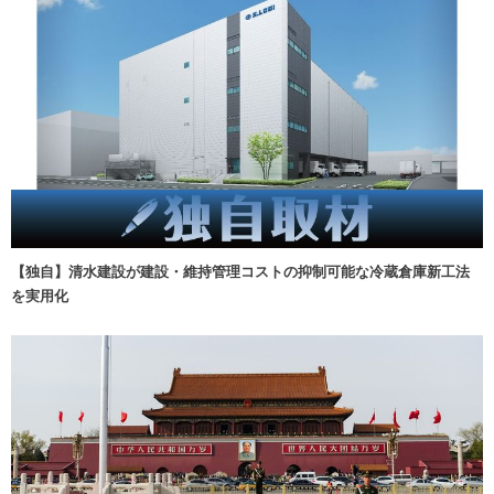
【独自】清水建設が建設・維持管理コストの抑制可能な冷蔵倉庫新工法
を実用化