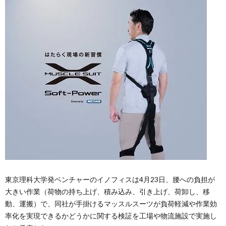
東京理科大学発ベンチャーのイノフィスは4月23日、腰への負担が
大きい作業（荷物の持ち上げ、積み込み、引き上げ、荷卸し、移
動、運搬）で、同社が手掛けるマッスルスーツが負荷軽減や作業効
率化を実現できるかどうかに関する検証を工場や物流施設で実施し