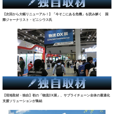
【次回から大幅リニューアル！】「今そこにある危機」を読み解く 国
際ジャーナリスト・ビニシウス氏
【現地取材・独自】初の「物流DX展」、サプライチェーン全体の最適化
支援ソリューションが集結