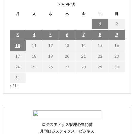
2026年8月
月
火
水
木
金
土
日
1
2
3
4
5
6
7
8
9
10
11
12
13
14
15
16
17
18
19
20
21
22
23
24
25
26
27
28
29
30
31
« 7月
ロジスティクス管理の専門誌
月刊ロジスティクス・ビジネス