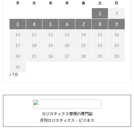
月
火
水
木
金
土
日
1
2
3
4
5
6
7
8
9
10
11
12
13
14
15
16
17
18
19
20
21
22
23
24
25
26
27
28
29
30
31
« 7月
ロジスティクス管理の専門誌
月刊ロジスティクス・ビジネス