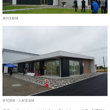
屋内実験棟
研究開発・人材育成棟