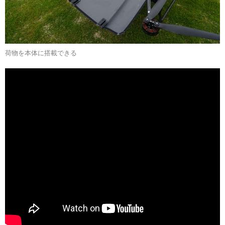
荷物を本体に搭載できる