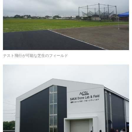
テスト飛行が可能な芝生のフィールド