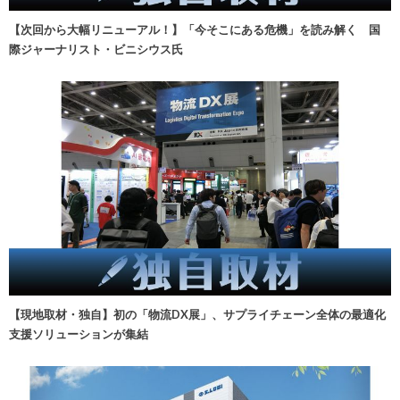
【次回から大幅リニューアル！】「今そこにある危機」を読み解く 国
際ジャーナリスト・ビニシウス氏
【現地取材・独自】初の「物流DX展」、サプライチェーン全体の最適化
支援ソリューションが集結