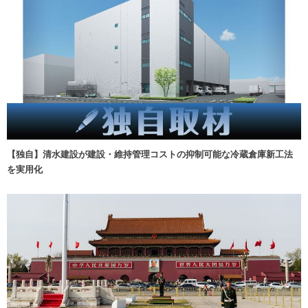
【独自】清水建設が建設・維持管理コストの抑制可能な冷蔵倉庫新工法
を実用化