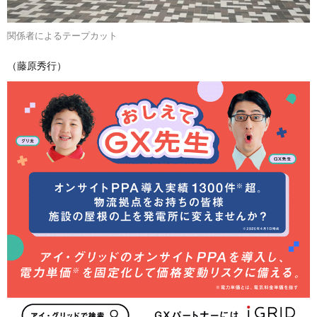
関係者によるテープカット
（藤原秀行）