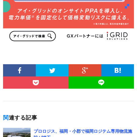
関連する記事
プロロジス、福岡・小郡で福岡ロジテム専用物流施