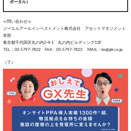
ポータル）
≪問い合わせ≫
ジーエルアールインベストメント株式会社 アセットマネジメント
本部
東京都千代田区丸の内2-4-1 丸の内ビルディング13F
TEL：03-5797-7822 FAX：03-5797-7823 MAIL：lm@glr.co.jp
（了）