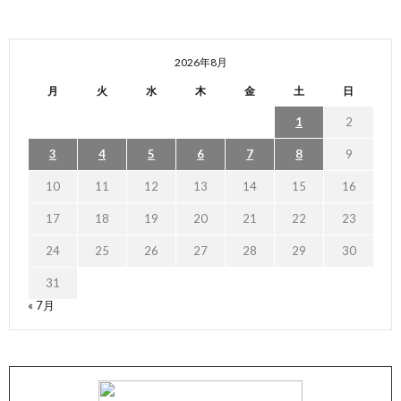
2026年8月
月
火
水
木
金
土
日
1
2
3
4
5
6
7
8
9
10
11
12
13
14
15
16
17
18
19
20
21
22
23
24
25
26
27
28
29
30
31
« 7月