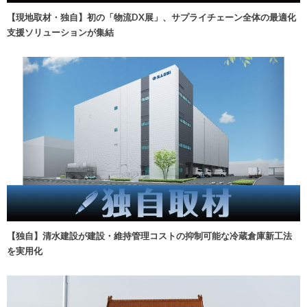
【現地取材・独自】初の「物流DX展」、サプライチェーン全体の最適化
支援ソリューションが集結
【独自】清水建設が建設・維持管理コストの抑制可能な冷蔵倉庫新工法
を実用化