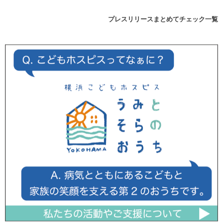
プレスリリースまとめてチェック一覧