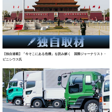
【独自連載】「今そこにある危機」を読み解く 国際ジャーナリスト・
ビニシウス氏