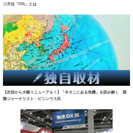
ジ方法「FFA」とは
【次回から大幅リニューアル！】「今そこにある危機」を読み解く 国
際ジャーナリスト・ビニシウス氏