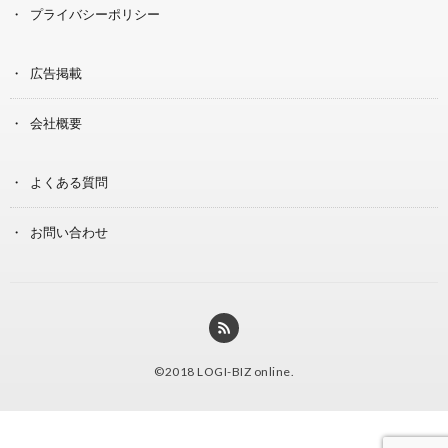
プライバシーポリシー
広告掲載
会社概要
よくある質問
お問い合わせ
©2018
LOGI-BIZ online
.