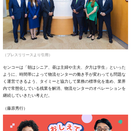
（プレスリリースより引用）
センコーは「朝はシニア、昼は主婦や主夫、夕方は学生」といった
ように、時間帯によって物流センターの働き手が変わっても問題な
く運営できるよう、タイミーと協力して業務の標準化を進め、業界
内で常態化している残業を解消、物流センターのオペレーションを
継続していきたい考えだ。
（藤原秀行）