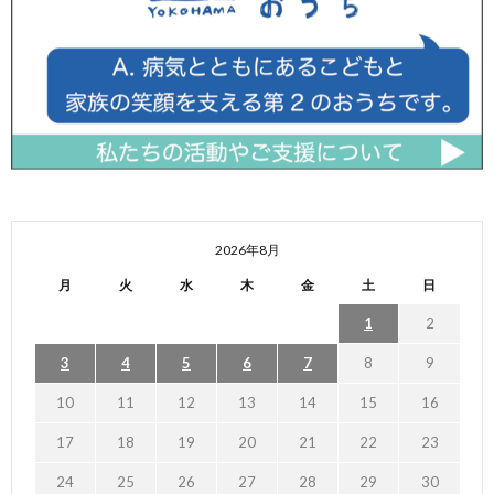
2026年8月
月
火
水
木
金
土
日
1
2
3
4
5
6
7
8
9
10
11
12
13
14
15
16
17
18
19
20
21
22
23
24
25
26
27
28
29
30