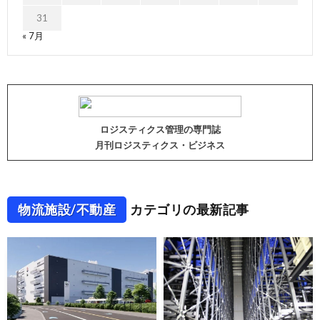
31
« 7月
ロジスティクス管理の専門誌
月刊ロジスティクス・ビジネス
物流施設/不動産
カテゴリの最新記事