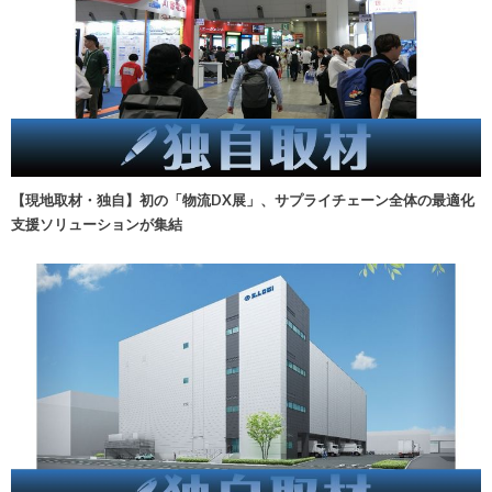
【現地取材・独自】初の「物流DX展」、サプライチェーン全体の最適化
支援ソリューションが集結