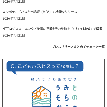
2026年7月21日
ロジポケ、「パスキー認証（MFA）」機能をリリース
2026年7月21日
NTTロジスコ、エンタメ物流の平時5倍の波動を「t-Sort MAS」で吸収
2026年7月21日
プレスリリースまとめてチェック一覧