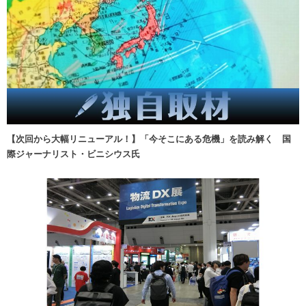
【次回から大幅リニューアル！】「今そこにある危機」を読み解く 国
際ジャーナリスト・ビニシウス氏