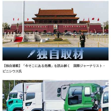
【独自連載】「今そこにある危機」を読み解く 国際ジャーナリスト・
ビニシウス氏