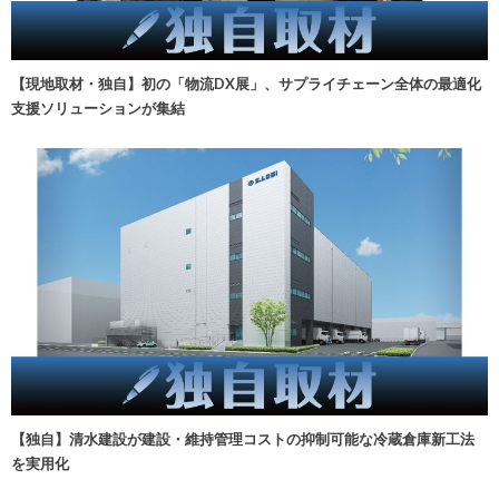
【現地取材・独自】初の「物流DX展」、サプライチェーン全体の最適化
支援ソリューションが集結
【独自】清水建設が建設・維持管理コストの抑制可能な冷蔵倉庫新工法
を実用化