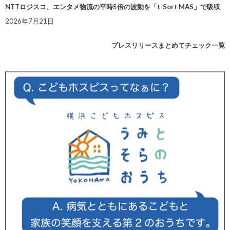
NTTロジスコ、エンタメ物流の平時5倍の波動を「t-Sort MAS」で吸収
2026年7月21日
プレスリリースまとめてチェック一覧