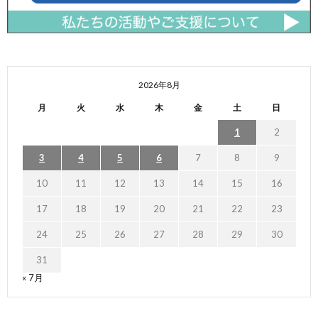
2026年8月
月
火
水
木
金
土
日
1
2
3
4
5
6
7
8
9
10
11
12
13
14
15
16
17
18
19
20
21
22
23
24
25
26
27
28
29
30
31
« 7月