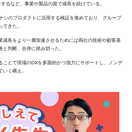
上するなど、事業や製品の面で成長を続けている。
をカミナシのプロダクトに活用する検証を進めており、グループ
ってきた。
業成長をより一層加速させるためには両社の技術や顧客基
善と判断、合併に踏み切った。
ることで現場のDXを多面的かつ強力にサポートし、ノンデ
ていく構え。