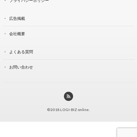
プライバシーポリシー
広告掲載
会社概要
よくある質問
お問い合わせ
©2018
LOGI-BIZ online
.