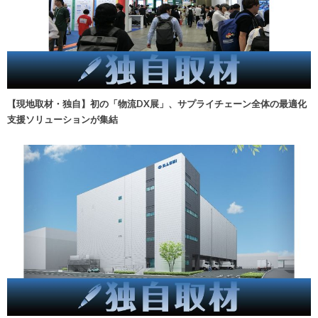
【現地取材・独自】初の「物流DX展」、サプライチェーン全体の最適化
支援ソリューションが集結