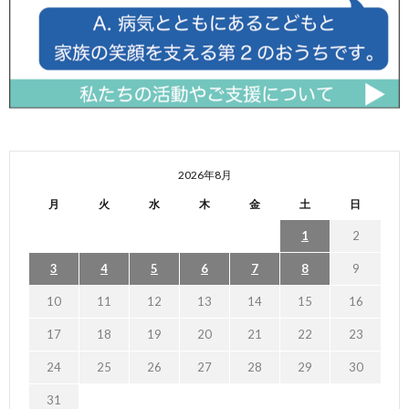
2026年8月
月
火
水
木
金
土
日
1
2
3
4
5
6
7
8
9
10
11
12
13
14
15
16
17
18
19
20
21
22
23
24
25
26
27
28
29
30
31