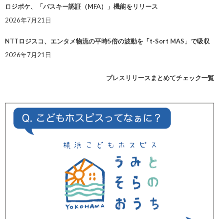
ロジポケ、「パスキー認証（MFA）」機能をリリース
2026年7月21日
NTTロジスコ、エンタメ物流の平時5倍の波動を「t-Sort MAS」で吸収
2026年7月21日
プレスリリースまとめてチェック一覧