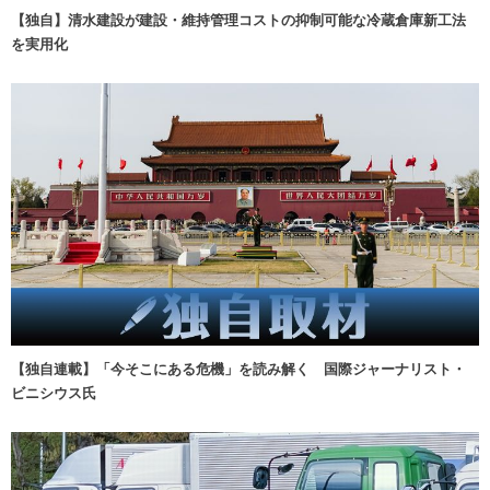
【独自】清水建設が建設・維持管理コストの抑制可能な冷蔵倉庫新工法
を実用化
【独自連載】「今そこにある危機」を読み解く 国際ジャーナリスト・
ビニシウス氏