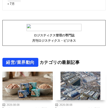
« 7月
ロジスティクス管理の専門誌
月刊ロジスティクス・ビジネス
経営/業界動向
カテゴリの最新記事
2026.08.08
2026.08.08