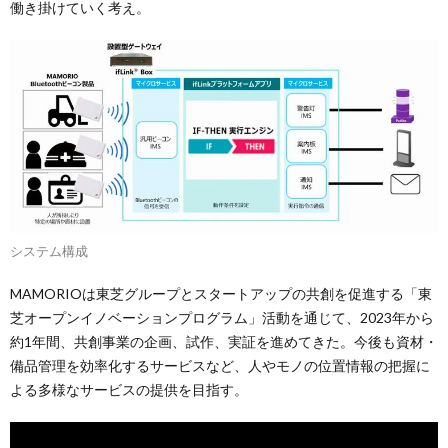
働き掛けていく考え。
システム構成
MAMORIOは東芝グループとスタートアップの共創を促進する「東
芝オープンイノベーションプログラム」活動を通じて、2023年から
約1年間、共創事業の企画、試作、実証を進めてきた。今後も資材・
備品管理を効率化するサービスなど、人やモノの位置情報の把握に
よる多様なサービスの提供を目指す。