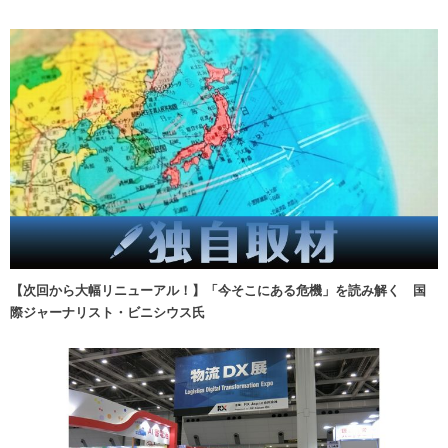
【次回から大幅リニューアル！】「今そこにある危機」を読み解く 国
際ジャーナリスト・ビニシウス氏