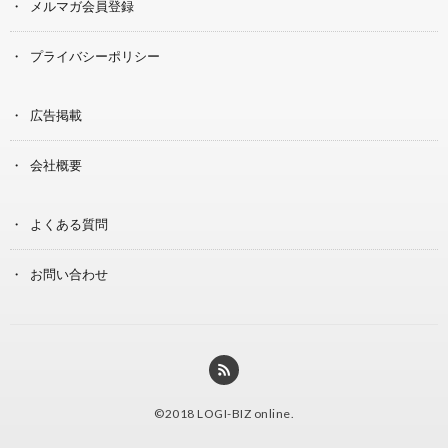
メルマガ会員登録
プライバシーポリシー
広告掲載
会社概要
よくある質問
お問い合わせ
©2018
LOGI-BIZ online
.