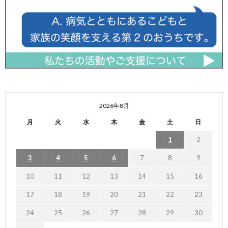
2026年8月
月
火
水
木
金
土
日
1
2
3
4
5
6
7
8
9
10
11
12
13
14
15
16
17
18
19
20
21
22
23
24
25
26
27
28
29
30