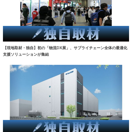
【現地取材・独自】初の「物流DX展」、サプライチェーン全体の最適化
支援ソリューションが集結