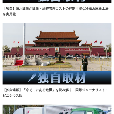
【独自】清水建設が建設・維持管理コストの抑制可能な冷蔵倉庫新工法
を実用化
【独自連載】「今そこにある危機」を読み解く 国際ジャーナリスト・
ビニシウス氏