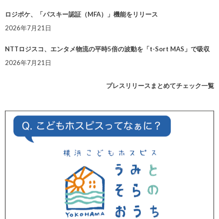
ロジポケ、「パスキー認証（MFA）」機能をリリース
2026年7月21日
NTTロジスコ、エンタメ物流の平時5倍の波動を「t-Sort MAS」で吸収
2026年7月21日
プレスリリースまとめてチェック一覧