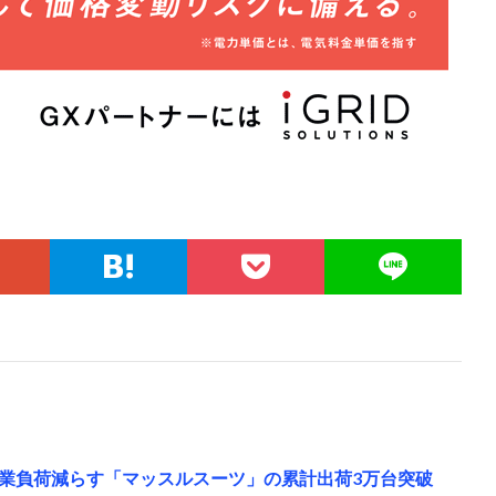
業負荷減らす「マッスルスーツ」の累計出荷3万台突破