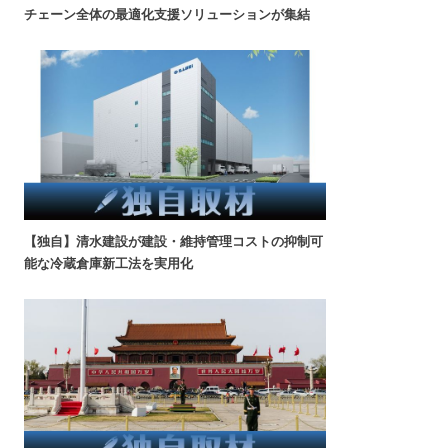
チェーン全体の最適化支援ソリューションが集結
【独自】清水建設が建設・維持管理コストの抑制可
能な冷蔵倉庫新工法を実用化