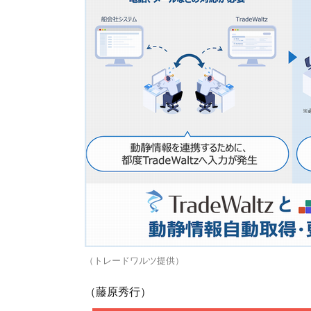
（トレードワルツ提供）
（藤原秀行）