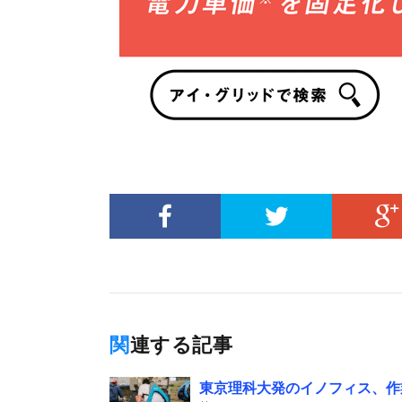
関連する記事
東京理科大発のイノフィス、作