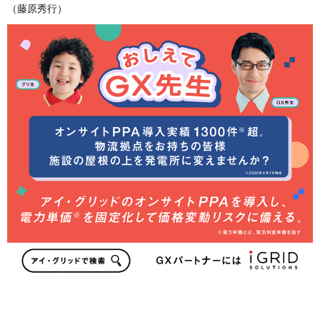
（藤原秀行）