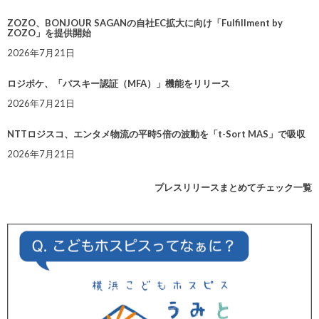
ZOZO、BONJOUR SAGANの自社EC拡大に向け「Fulfillment by
ZOZO」を提供開始
2026年7月21日
ロジポケ、「パスキー認証（MFA）」機能をリリース
2026年7月21日
NTTロジスコ、エンタメ物流の平時5倍の波動を「t-Sort MAS」で吸収
2026年7月21日
プレスリリースまとめてチェック一覧