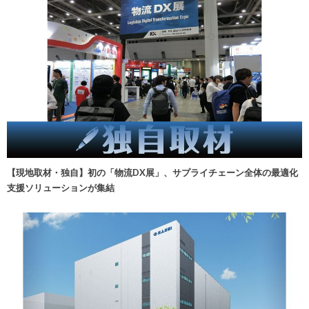
【現地取材・独自】初の「物流DX展」、サプライチェーン全体の最適化
支援ソリューションが集結