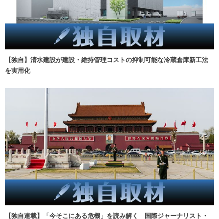
【独自】清水建設が建設・維持管理コストの抑制可能な冷蔵倉庫新工法
を実用化
【独自連載】「今そこにある危機」を読み解く 国際ジャーナリスト・