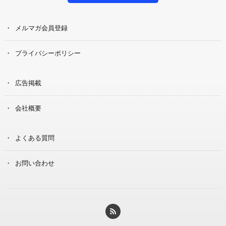
メルマガ会員登録
プライバシーポリシー
広告掲載
会社概要
よくある質問
お問い合わせ