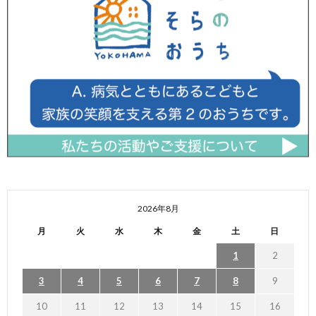
2026年8月
月
火
水
木
金
土
日
1
2
3
4
5
6
7
8
9
10
11
12
13
14
15
16