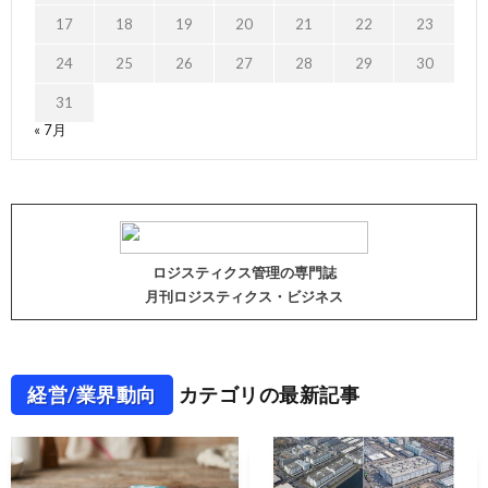
17
18
19
20
21
22
23
24
25
26
27
28
29
30
31
« 7月
ロジスティクス管理の専門誌
月刊ロジスティクス・ビジネス
経営/業界動向
カテゴリの最新記事