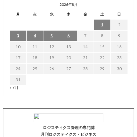
2026年8月
月
火
水
木
金
土
日
1
2
3
4
5
6
7
8
9
10
11
12
13
14
15
16
17
18
19
20
21
22
23
24
25
26
27
28
29
30
31
« 7月
ロジスティクス管理の専門誌
月刊ロジスティクス・ビジネス