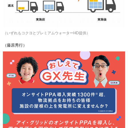
（いずれもコクヨとプレミアムウォーターHD提供）
（藤原秀行）