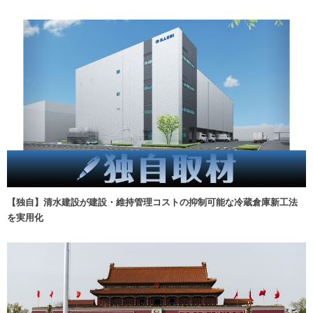
【独自】清水建設が建設・維持管理コストの抑制可能な冷蔵倉庫新工法
を実用化