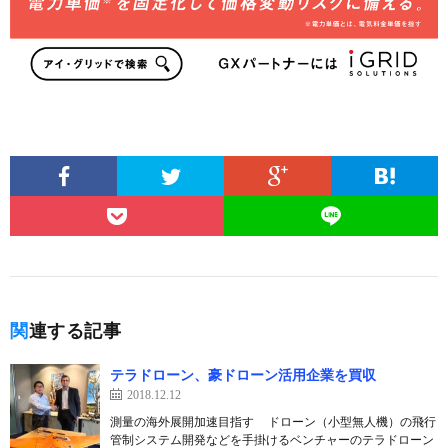
関連する記事
テラドローン、豪ドローン活用企業を買収
2018.12.12
測量の海外展開加速目指す ドローン（小型無人機）の飛行
管制システム開発などを手掛けるベンチャーのテラドローン