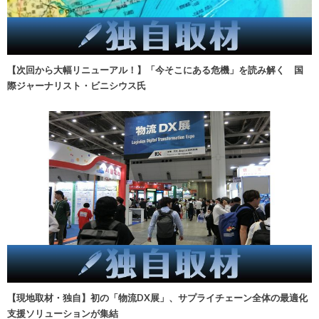
【次回から大幅リニューアル！】「今そこにある危機」を読み解く 国
際ジャーナリスト・ビニシウス氏
【現地取材・独自】初の「物流DX展」、サプライチェーン全体の最適化
支援ソリューションが集結