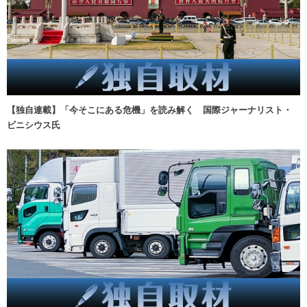
【独自連載】「今そこにある危機」を読み解く 国際ジャーナリスト・
ビニシウス氏