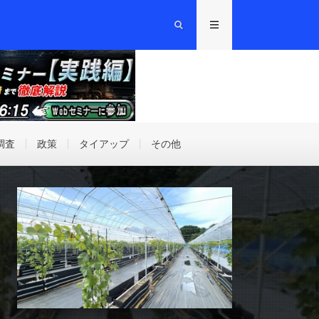
調査
政策
タイアップ
その他