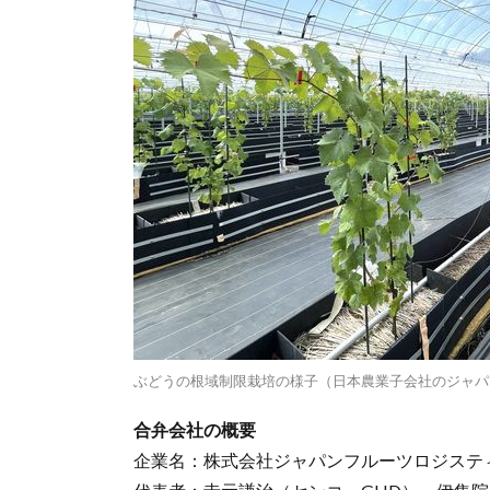
ぶどうの根域制限栽培の様子（日本農業子会社のジャパ
合弁会社の概要
企業名：株式会社ジャパンフルーツロジステ