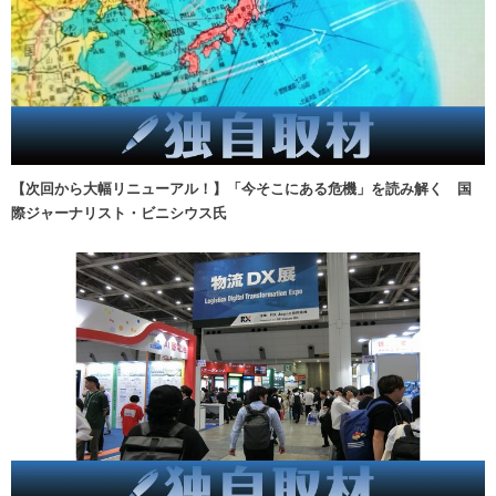
【次回から大幅リニューアル！】「今そこにある危機」を読み解く 国
際ジャーナリスト・ビニシウス氏