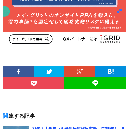
関連する記事
23年の大規模マルチ型物流施設市場、首都圏は大量