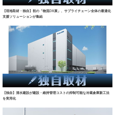
【現地取材・独自】初の「物流DX展」、サプライチェーン全体の最適化
支援ソリューションが集結
【独自】清水建設が建設・維持管理コストの抑制可能な冷蔵倉庫新工法
を実用化