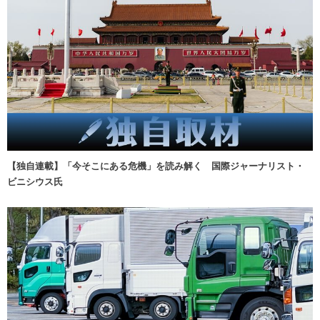
【独自連載】「今そこにある危機」を読み解く 国際ジャーナリスト・
ビニシウス氏