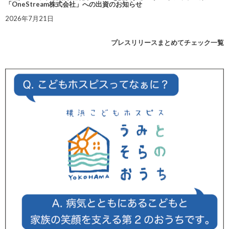
「OneStream株式会社」への出資のお知らせ
2026年7月21日
プレスリリースまとめてチェック一覧