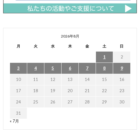
2026年8月
月
火
水
木
金
土
日
1
2
3
4
5
6
7
8
9
10
11
12
13
14
15
16
17
18
19
20
21
22
23
24
25
26
27
28
29
30
31
« 7月