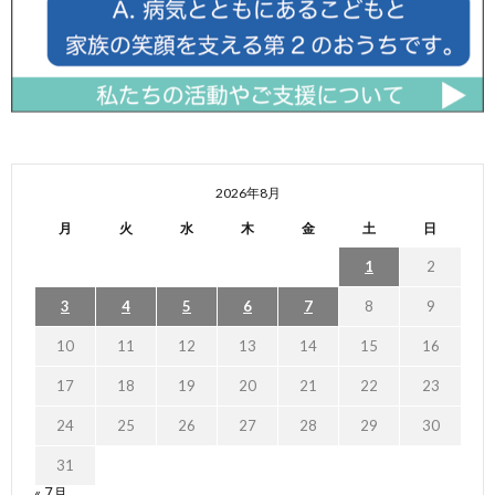
2026年8月
月
火
水
木
金
土
日
1
2
3
4
5
6
7
8
9
10
11
12
13
14
15
16
17
18
19
20
21
22
23
24
25
26
27
28
29
30
31
« 7月