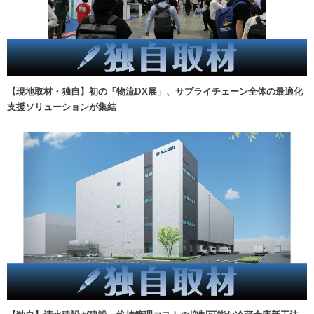
【現地取材・独自】初の「物流DX展」、サプライチェーン全体の最適化
支援ソリューションが集結