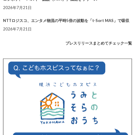
2026年7月21日
NTTロジスコ、エンタメ物流の平時5倍の波動を「t-Sort MAS」で吸収
2026年7月21日
プレスリリースまとめてチェック一覧