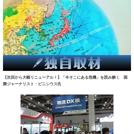
【次回から大幅リニューアル！】「今そこにある危機」を読み解く 国
際ジャーナリスト・ビニシウス氏