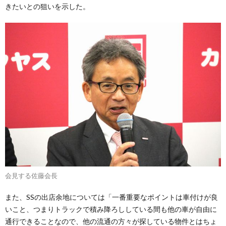
きたいとの狙いを示した。
会見する佐藤会長
また、SSの出店余地については「一番重要なポイントは車付けが良
いこと、つまりトラックで積み降ろししている間も他の車が自由に
通行できることなので、他の流通の方々が探している物件とはちょ